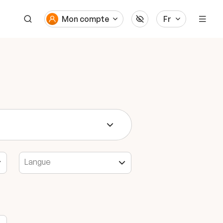
Mon compte
Fr