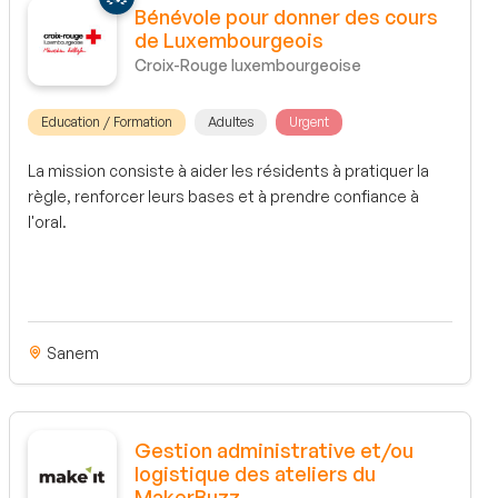
Bénévole pour donner des cours
de Luxembourgeois
Croix-Rouge luxembourgeoise
Education / Formation
Adultes
Urgent
La mission consiste à aider les résidents à pratiquer la
règle, renforcer leurs bases et à prendre confiance à
l'oral.
Sanem
Gestion administrative et/ou
logistique des ateliers du
MakerBuzz