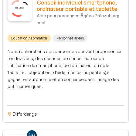
Conseil individuel smartphone,
ordinateur portable et tablette
Aide pour personnes Âgées Prënzebierg
asbl
Education / Formation
Personnes âgées
Nous recherchons des personnes pouvant proposer sur
rendez-vous, des séances de conseil autour de
l'utilisation du smartphone, de l'ordinateur ou de la
tablette. l'objectif est d'aider nos participante(s) à
gagner en autonomie et en confiance dans l'usage des
outil numériques.
Differdange