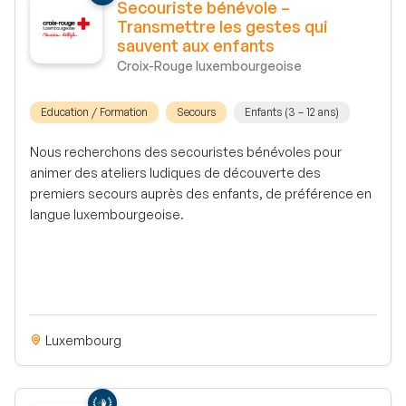
Secouriste bénévole –
Transmettre les gestes qui
sauvent aux enfants
Croix-Rouge luxembourgeoise
Education / Formation
Secours
Enfants (3 – 12 ans)
Nous recherchons des secouristes bénévoles pour
animer des ateliers ludiques de découverte des
premiers secours auprès des enfants, de préférence en
langue luxembourgeoise.
Luxembourg