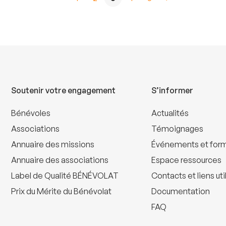
Soutenir votre engagement
S’informer
Bénévoles
Actualités
Associations
Témoignages
Annuaire des missions
Événements et for
Annuaire des associations
Espace ressources
Label de Qualité BÉNÉVOLAT
Contacts et liens uti
Prix du Mérite du Bénévolat
Documentation
FAQ