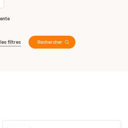
gente
 les filtres
Rechercher