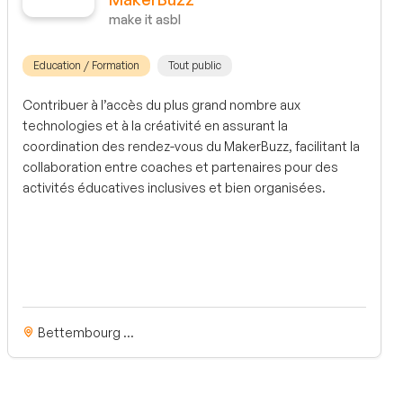
make it asbl
Education / Formation
Tout public
Contribuer à l’accès du plus grand nombre aux
technologies et à la créativité en assurant la
coordination des rendez-vous du MakerBuzz, facilitant la
collaboration entre coaches et partenaires pour des
activités éducatives inclusives et bien organisées.
Bettembourg ...