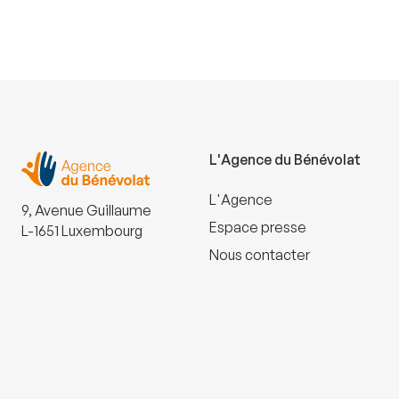
L'Agence du Bénévolat
L'Agence
9, Avenue Guillaume
Espace presse
L-1651 Luxembourg
Nous contacter