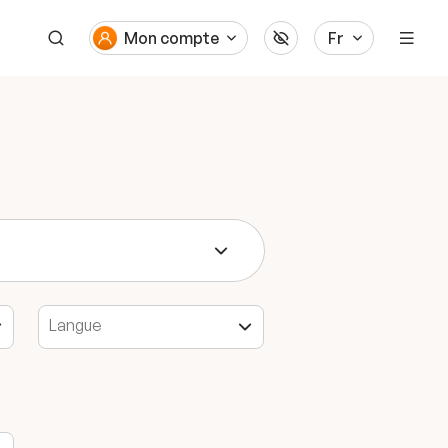
Mon compte
Fr