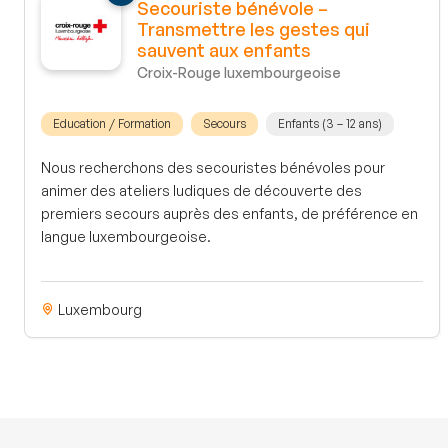
Secouriste bénévole –
Transmettre les gestes qui
sauvent aux enfants
Croix-Rouge luxembourgeoise
Education / Formation
Secours
Enfants (3 – 12 ans)
Nous recherchons des secouristes bénévoles pour
animer des ateliers ludiques de découverte des
premiers secours auprès des enfants, de préférence en
langue luxembourgeoise.
Luxembourg