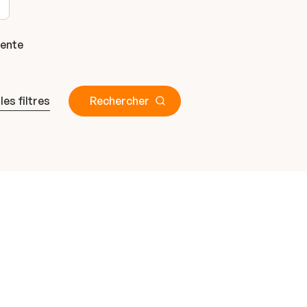
gente
 les filtres
Rechercher