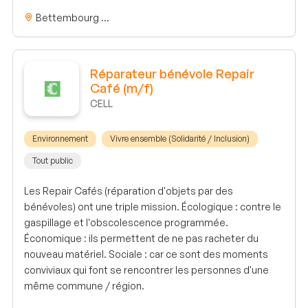
Bettembourg ...
Réparateur bénévole Repair
Café (m/f)
CELL
Environnement
Vivre ensemble (Solidarité / Inclusion)
Tout public
Les Repair Cafés (réparation d'objets par des
bénévoles) ont une triple mission. Écologique : contre le
gaspillage et l'obscolescence programmée.
Économique : ils permettent de ne pas racheter du
nouveau matériel. Sociale : car ce sont des moments
conviviaux qui font se rencontrer les personnes d'une
même commune / région.