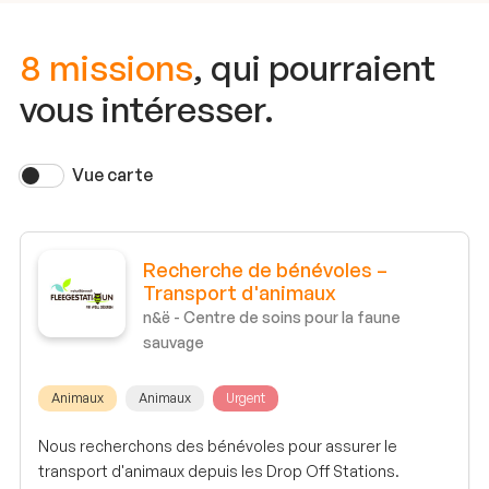
8 missions
, qui pourraient
vous intéresser.
Vue carte
Recherche de bénévoles –
Transport d'animaux
n&ë - Centre de soins pour la faune
sauvage
Animaux
Animaux
Urgent
Nous recherchons des bénévoles pour assurer le
transport d'animaux depuis les Drop Off Stations.