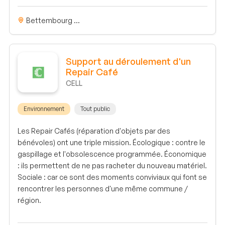
Bettembourg ...
Support au déroulement d'un
Repair Café
CELL
Environnement
Tout public
Les Repair Cafés (réparation d'objets par des
bénévoles) ont une triple mission. Écologique : contre le
gaspillage et l'obsolescence programmée. Économique
: ils permettent de ne pas racheter du nouveau matériel.
Sociale : car ce sont des moments conviviaux qui font se
rencontrer les personnes d'une même commune /
région.