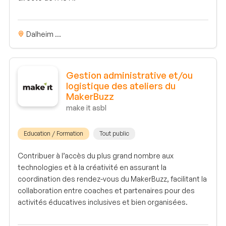
Dalheim ...
Gestion administrative et/ou
logistique des ateliers du
MakerBuzz
make it asbl
Education / Formation
Tout public
Contribuer à l’accès du plus grand nombre aux
technologies et à la créativité en assurant la
coordination des rendez-vous du MakerBuzz, facilitant la
collaboration entre coaches et partenaires pour des
activités éducatives inclusives et bien organisées.