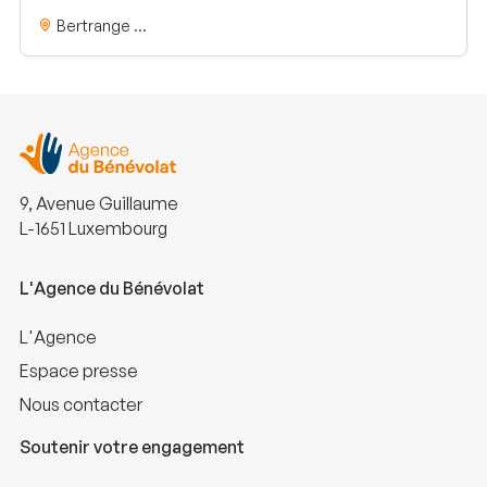
Bertrange ...
9, Avenue Guillaume
L-1651 Luxembourg
L'Agence du Bénévolat
L'Agence
Espace presse
Nous contacter
Soutenir votre engagement