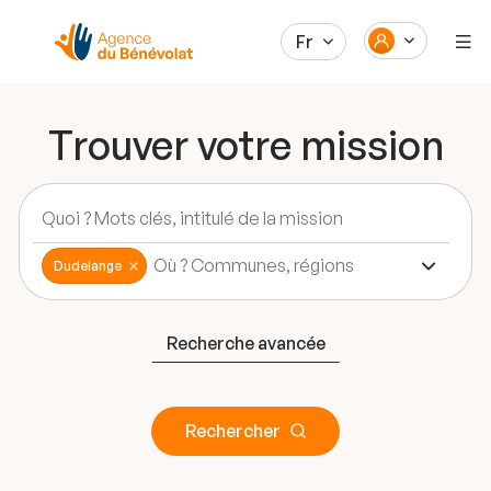
Fr
Trouver votre mission
Dudelange
Recherche avancée
Rechercher