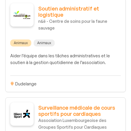
Soutien administratif et
logistique
n&ë - Centre de soins pour la faune
sauvage
Animaux
Animaux
Aider l’équipe dans les tâches administratives et le
soutien à la gestion quotidienne de l’association.
Dudelange
Surveillance médicale de cours
sportifs pour cardiaques
Association Luxembourgeoise des
Groupes Sportifs pour Cardiaques