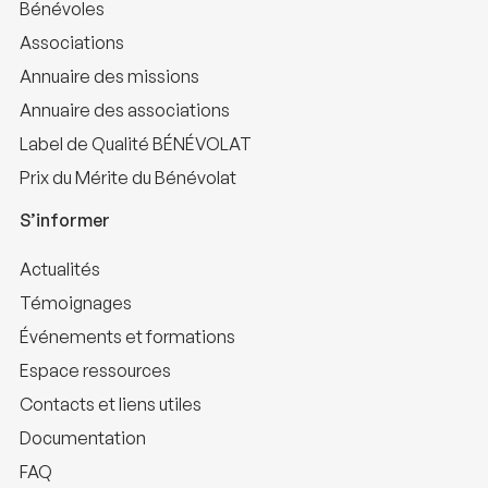
Bénévoles
Associations
Annuaire des missions
Annuaire des associations
Label de Qualité BÉNÉVOLAT
Prix du Mérite du Bénévolat
S’informer
Actualités
Témoignages
Événements et formations
Espace ressources
Contacts et liens utiles
Documentation
FAQ