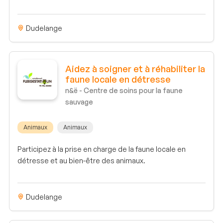
Dudelange
Aidez à soigner et à réhabiliter la
faune locale en détresse
n&ë - Centre de soins pour la faune
sauvage
Animaux
Animaux
Participez à la prise en charge de la faune locale en
détresse et au bien-être des animaux.
Dudelange