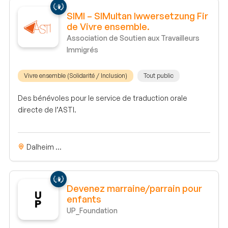
SIMI – SIMultan Iwwersetzung Fir
de Vivre ensemble.
Association de Soutien aux Travailleurs
Immigrés
Vivre ensemble (Solidarité / Inclusion)
Tout public
Des bénévoles pour le service de traduction orale
directe de l’ASTI.
Dalheim ...
Devenez marraine/parrain pour
enfants
UP_Foundation