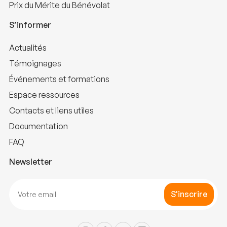
Prix du Mérite du Bénévolat
S’informer
Actualités
Témoignages
Événements et formations
Espace ressources
Contacts et liens utiles
Documentation
FAQ
Newsletter
S'inscrire