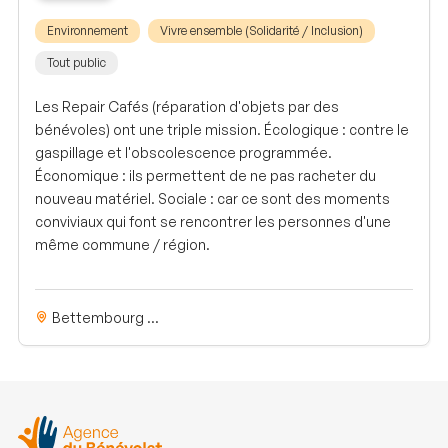
Environnement
Vivre ensemble (Solidarité / Inclusion)
Tout public
Les Repair Cafés (réparation d'objets par des
bénévoles) ont une triple mission. Écologique : contre le
gaspillage et l'obscolescence programmée.
Économique : ils permettent de ne pas racheter du
nouveau matériel. Sociale : car ce sont des moments
conviviaux qui font se rencontrer les personnes d'une
même commune / région.
Bettembourg ...