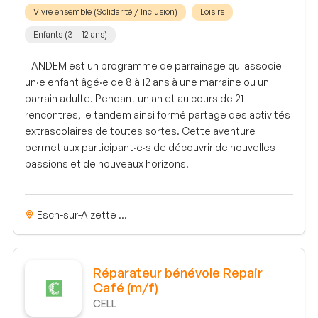
Vivre ensemble (Solidarité / Inclusion)
Loisirs
Enfants (3 – 12 ans)
TANDEM est un programme de parrainage qui associe
un·e enfant âgé·e de 8 à 12 ans à une marraine ou un
parrain adulte. Pendant un an et au cours de 21
rencontres, le tandem ainsi formé partage des activités
extrascolaires de toutes sortes. Cette aventure
permet aux participant·e·s de découvrir de nouvelles
passions et de nouveaux horizons.
Esch-sur-Alzette ...
Réparateur bénévole Repair
Café (m/f)
CELL