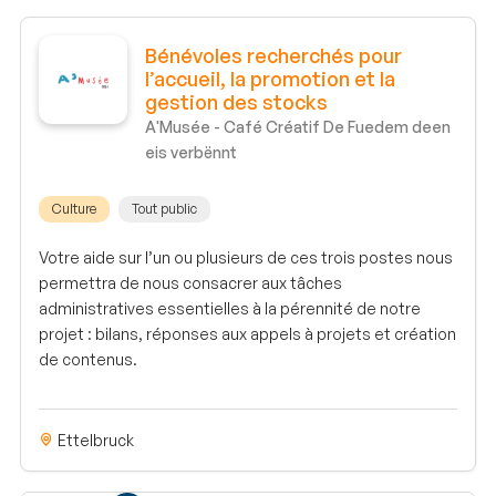
Bénévoles recherchés pour
l’accueil, la promotion et la
gestion des stocks
A'Musée - Café Créatif De Fuedem deen
eis verbënnt
Culture
Tout public
Votre aide sur l’un ou plusieurs de ces trois postes nous
permettra de nous consacrer aux tâches
administratives essentielles à la pérennité de notre
projet : bilans, réponses aux appels à projets et création
de contenus.
Ettelbruck