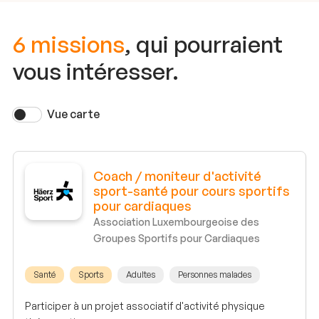
6 missions
, qui pourraient
vous intéresser.
Vue carte
Coach / moniteur d'activité
sport-santé pour cours sportifs
pour cardiaques
Association Luxembourgeoise des
Groupes Sportifs pour Cardiaques
Santé
Sports
Adultes
Personnes malades
Participer à un projet associatif d'activité physique