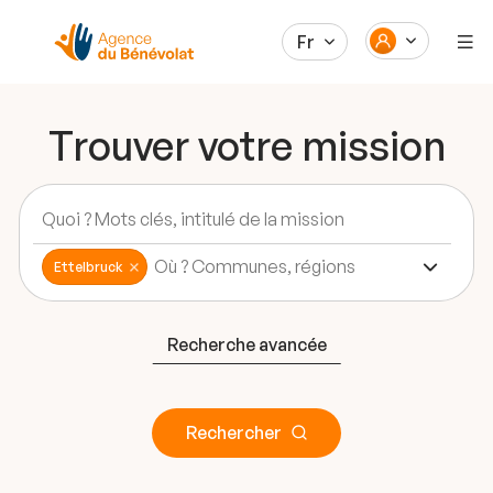
Fr
Trouver votre mission
Ettelbruck
Recherche avancée
Rechercher