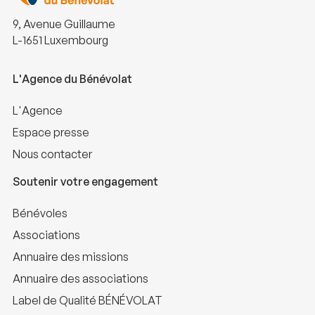
9, Avenue Guillaume
L-1651 Luxembourg
L'Agence du Bénévolat
L'Agence
Espace presse
Nous contacter
Soutenir votre engagement
Bénévoles
Associations
Annuaire des missions
Annuaire des associations
Label de Qualité BÉNÉVOLAT