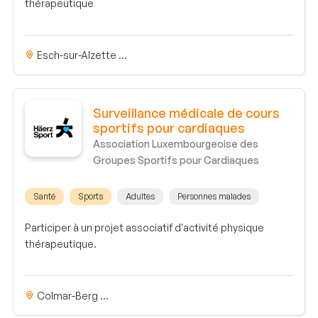
thérapeutique
Esch-sur-Alzette ...
Surveillance médicale de cours
sportifs pour cardiaques
Association Luxembourgeoise des
Groupes Sportifs pour Cardiaques
Santé
Sports
Adultes
Personnes malades
Participer à un projet associatif d'activité physique
thérapeutique.
Colmar-Berg ...