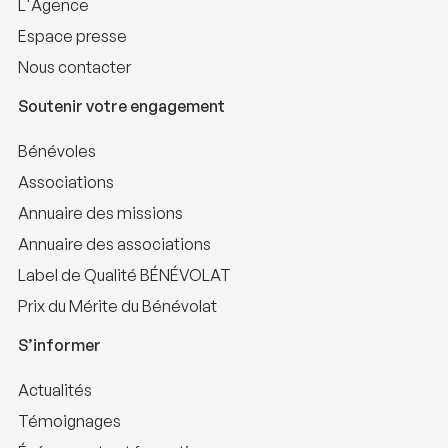
L'Agence
Espace presse
Nous contacter
Soutenir votre engagement
Bénévoles
Associations
Annuaire des missions
Annuaire des associations
Label de Qualité BÉNÉVOLAT
Prix du Mérite du Bénévolat
S’informer
Actualités
Témoignages