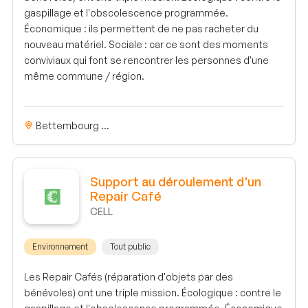
gaspillage et l'obscolescence programmée.
Économique : ils permettent de ne pas racheter du
nouveau matériel. Sociale : car ce sont des moments
conviviaux qui font se rencontrer les personnes d'une
même commune / région.
Bettembourg ...
Support au déroulement d'un
Repair Café
CELL
Environnement
Tout public
Les Repair Cafés (réparation d'objets par des
bénévoles) ont une triple mission. Écologique : contre le