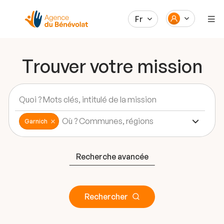
Fr
Trouver votre mission
Garnich
Recherche avancée
Rechercher