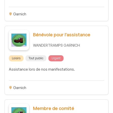
Garnich
Bénévole pour l’assistance
WANDERTRAMPS GARNICH
Loisirs
Tout public
Urgent
Assistance lors de nos manifestations.
Garnich
Membre de comité