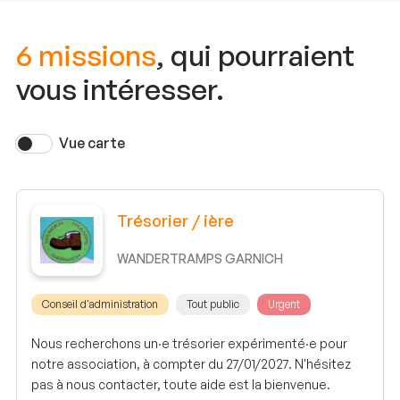
6 missions
, qui pourraient
vous intéresser.
Vue carte
Trésorier / ière
WANDERTRAMPS GARNICH
Conseil d'administration
Tout public
Urgent
Nous recherchons un·e trésorier expérimenté·e pour
notre association, à compter du 27/01/2027. N'hésitez
pas à nous contacter, toute aide est la bienvenue.