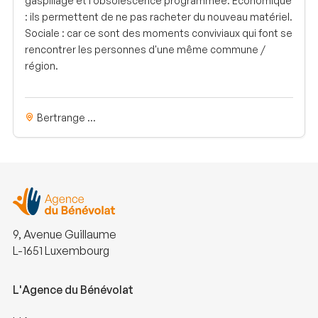
gaspillage et l'obsolescence programmée. Économique
: ils permettent de ne pas racheter du nouveau matériel.
Sociale : car ce sont des moments conviviaux qui font se
rencontrer les personnes d'une même commune /
région.
Bertrange ...
9, Avenue Guillaume
L-1651 Luxembourg
L'Agence du Bénévolat