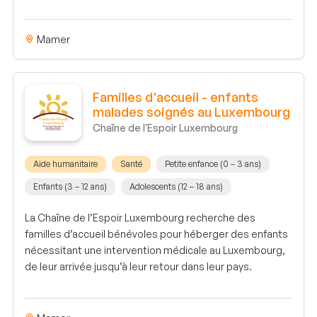
Mamer
Familles d'accueil - enfants
malades soignés au Luxembourg
Chaîne de l'Espoir Luxembourg
Aide humanitaire
Santé
Petite enfance (0 – 3 ans)
Enfants (3 – 12 ans)
Adolescents (12 – 18 ans)
La Chaîne de l’Espoir Luxembourg recherche des
familles d’accueil bénévoles pour héberger des enfants
nécessitant une intervention médicale au Luxembourg,
de leur arrivée jusqu’à leur retour dans leur pays.