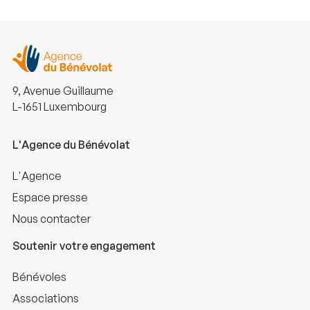
9, Avenue Guillaume
L-1651 Luxembourg
L'Agence du Bénévolat
L'Agence
Espace presse
Nous contacter
Soutenir votre engagement
Bénévoles
Associations