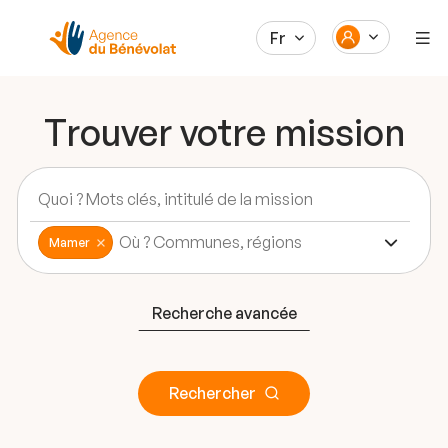
Fr
Trouver votre mission
Mamer
Recherche avancée
Rechercher