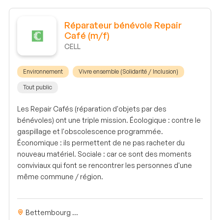
Réparateur bénévole Repair
Café (m/f)
CELL
Environnement
Vivre ensemble (Solidarité / Inclusion)
Tout public
Les Repair Cafés (réparation d'objets par des
bénévoles) ont une triple mission. Écologique : contre le
gaspillage et l'obscolescence programmée.
Économique : ils permettent de ne pas racheter du
nouveau matériel. Sociale : car ce sont des moments
conviviaux qui font se rencontrer les personnes d'une
même commune / région.
Bettembourg ...