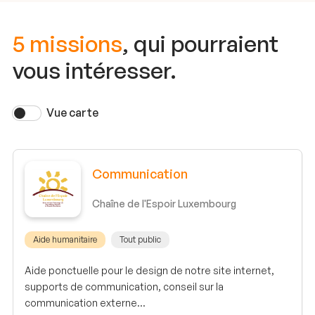
5 missions
, qui pourraient
vous intéresser.
Vue carte
Communication
Chaîne de l'Espoir Luxembourg
Aide humanitaire
Tout public
Aide ponctuelle pour le design de notre site internet,
supports de communication, conseil sur la
communication externe...