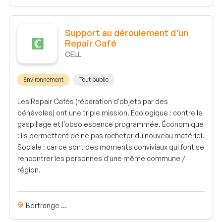
Support au déroulement d'un
Repair Café
CELL
Environnement
Tout public
Les Repair Cafés (réparation d'objets par des
bénévoles) ont une triple mission. Écologique : contre le
gaspillage et l'obsolescence programmée. Économique
: ils permettent de ne pas racheter du nouveau matériel.
Sociale : car ce sont des moments conviviaux qui font se
rencontrer les personnes d'une même commune /
région.
Bertrange ...