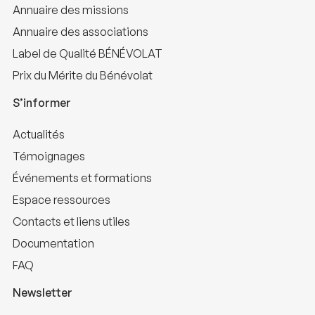
Annuaire des missions
Annuaire des associations
Label de Qualité BÉNÉVOLAT
Prix du Mérite du Bénévolat
S’informer
Actualités
Témoignages
Événements et formations
Espace ressources
Contacts et liens utiles
Documentation
FAQ
Newsletter