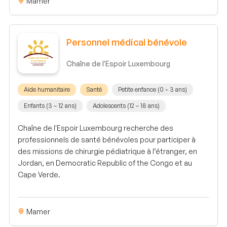
Mamer
Personnel médical bénévole
Chaîne de l'Espoir Luxembourg
Aide humanitaire
Santé
Petite enfance (0 – 3 ans)
Enfants (3 – 12 ans)
Adolescents (12 – 18 ans)
Chaîne de l'Espoir Luxembourg recherche des
professionnels de santé bénévoles pour participer à
des missions de chirurgie pédiatrique à l’étranger, en
Jordan, en Democratic Republic of the Congo et au
Cape Verde.
Mamer