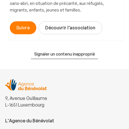
sans-abri, en situation de précarité, aux réfugiés,
migrants, enfants, jeunes et familles.
Suivre
Découvrir l’association
Signaler un contenu inapproprié
9, Avenue Guillaume
L-1651 Luxembourg
L'Agence du Bénévolat