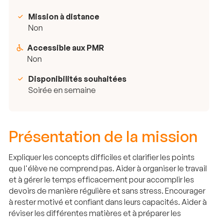
Mission à distance
Non
Accessible aux PMR
Non
Disponibilités souhaitées
Soirée en semaine
Présentation de la mission
Expliquer les concepts difficiles et clarifier les points
que l'élève ne comprend pas. Aider à organiser le travail
et à gérer le temps efficacement pour accomplir les
devoirs de manière régulière et sans stress. Encourager
à rester motivé et confiant dans leurs capacités. Aider à
réviser les différentes matières et à préparer les