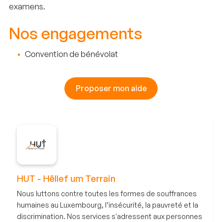
examens.
Nos engagements
Convention de bénévolat
Proposer mon aide
HUT - Hëllef um Terrain
Nous luttons contre toutes les formes de souffrances
humaines au Luxembourg, l’insécurité, la pauvreté et la
discrimination. Nos services s'adressent aux personnes