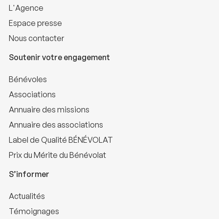
L'Agence
Espace presse
Nous contacter
Soutenir votre engagement
Bénévoles
Associations
Annuaire des missions
Annuaire des associations
Label de Qualité BÉNÉVOLAT
Prix du Mérite du Bénévolat
S’informer
Actualités
Témoignages