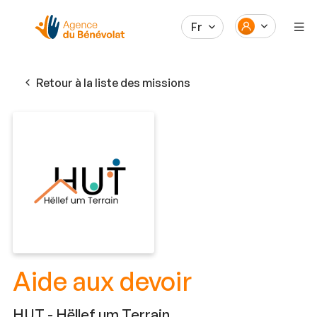
Fr
Retour à la liste des missions
Aide aux devoir
HUT - Hëllef um Terrain