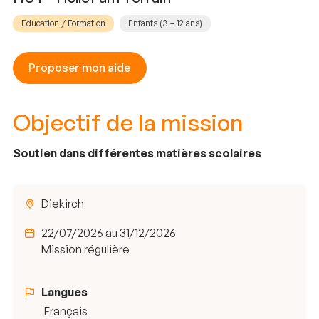
Education / Formation
Enfants (3 – 12 ans)
Proposer mon aide
Objectif de la mission
Soutien dans différentes matières scolaires
Diekirch
22/07/2026 au 31/12/2026
Mission régulière
Langues
Français