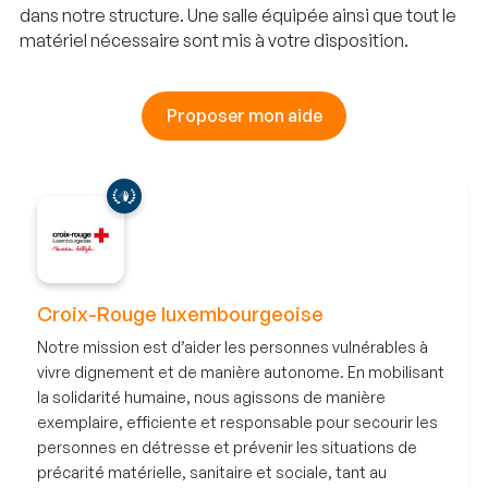
dans notre structure. Une salle équipée ainsi que tout le
matériel nécessaire sont mis à votre disposition.
Proposer mon aide
Croix-Rouge luxembourgeoise
Notre mission est d’aider les personnes vulnérables à
vivre dignement et de manière autonome. En mobilisant
la solidarité humaine, nous agissons de manière
exemplaire, efficiente et responsable pour secourir les
personnes en détresse et prévenir les situations de
précarité matérielle, sanitaire et sociale, tant au