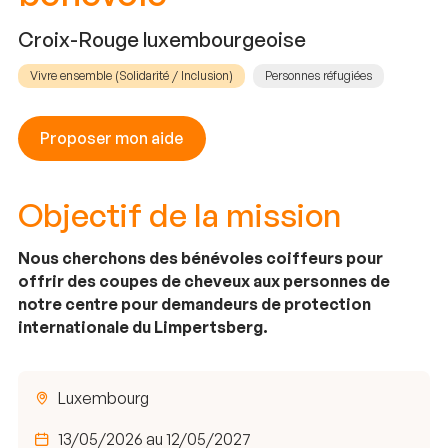
Croix-Rouge luxembourgeoise
Vivre ensemble (Solidarité / Inclusion)
Personnes réfugiées
Proposer mon aide
Objectif de la mission
Nous cherchons des bénévoles coiffeurs pour
offrir des coupes de cheveux aux personnes de
notre centre pour demandeurs de protection
internationale du Limpertsberg.
Luxembourg
13/05/2026 au 12/05/2027