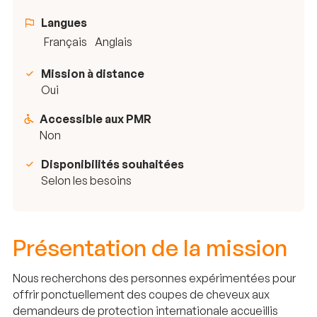
Langues
Français
Anglais
Mission à distance
Oui
Accessible aux PMR
Non
Disponibilités souhaitées
Selon les besoins
Présentation de la mission
Nous recherchons des personnes expérimentées pour
offrir ponctuellement des coupes de cheveux aux
demandeurs de protection internationale accueillis