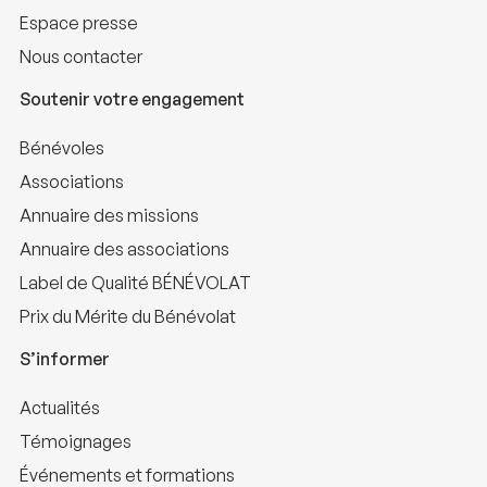
Espace presse
Nous contacter
Soutenir votre engagement
Bénévoles
Associations
Annuaire des missions
Annuaire des associations
Label de Qualité BÉNÉVOLAT
Prix du Mérite du Bénévolat
S’informer
Actualités
Témoignages
Événements et formations