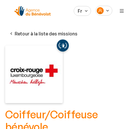
Fr
Retour à la liste des missions
Coiffeur/Coiffeuse
bénévole