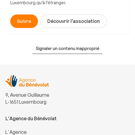
Luxembourg qu’à l’étranger.
Suivre
Découvrir l’association
Signaler un contenu inapproprié
9, Avenue Guillaume
L-1651 Luxembourg
L'Agence du Bénévolat
L'Agence