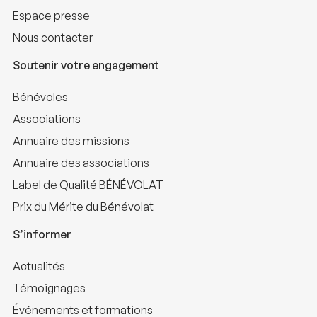
Espace presse
Nous contacter
Soutenir votre engagement
Bénévoles
Associations
Annuaire des missions
Annuaire des associations
Label de Qualité BÉNÉVOLAT
Prix du Mérite du Bénévolat
S’informer
Actualités
Témoignages
Événements et formations