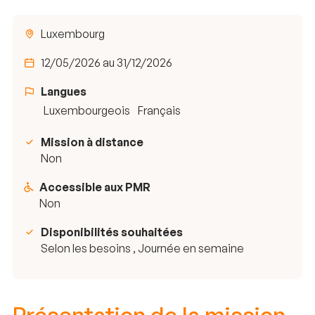
Luxembourg
12/05/2026 au 31/12/2026
Langues
Luxembourgeois
Français
Mission à distance
Non
Accessible aux PMR
Non
Disponibilités souhaitées
Selon les besoins , Journée en semaine