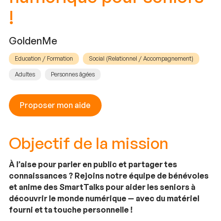
!
GoldenMe
Education / Formation
Social (Relationnel / Accompagnement)
Adultes
Personnes âgées
Proposer mon aide
Objectif de la mission
À l’aise pour parler en public et partager tes
connaissances ? Rejoins notre équipe de bénévoles
et anime des SmartTalks pour aider les seniors à
découvrir le monde numérique — avec du matériel
fourni et ta touche personnelle !