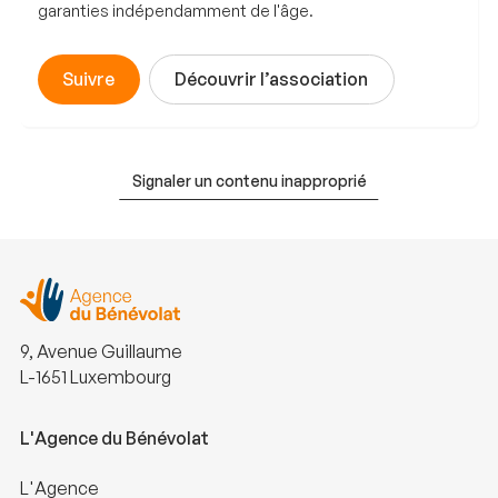
garanties indépendamment de l'âge.
Suivre
Découvrir l’association
Signaler un contenu inapproprié
9, Avenue Guillaume
L-1651 Luxembourg
L'Agence du Bénévolat
L'Agence