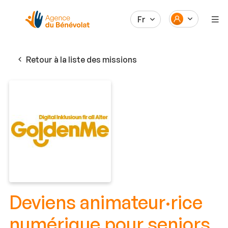
Fr
Retour à la liste des missions
Deviens animateur·rice
numérique pour seniors