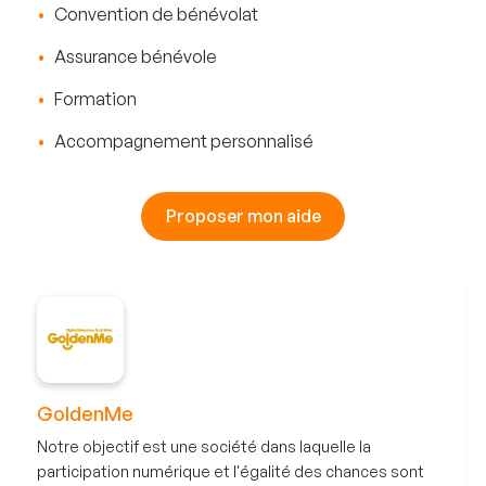
Convention de bénévolat
Assurance bénévole
Formation
Accompagnement personnalisé
Proposer mon aide
GoldenMe
Notre objectif est une société dans laquelle la
participation numérique et l'égalité des chances sont