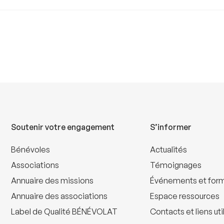
Soutenir votre engagement
S’informer
Bénévoles
Actualités
Associations
Témoignages
Annuaire des missions
Événements et for
Annuaire des associations
Espace ressources
Label de Qualité BÉNÉVOLAT
Contacts et liens uti