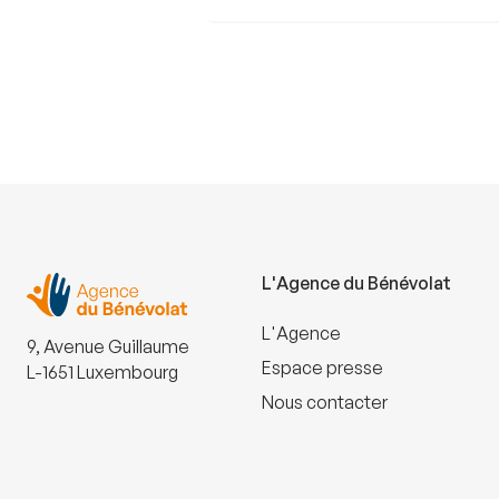
L'Agence du Bénévolat
L'Agence
9, Avenue Guillaume
Espace presse
L-1651 Luxembourg
Nous contacter