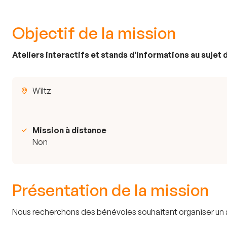
Objectif de la mission
Ateliers interactifs et stands d'informations au sujet d
Wiltz
Mission à distance
Non
Présentation de la mission
Nous recherchons des bénévoles souhaitant organiser un at