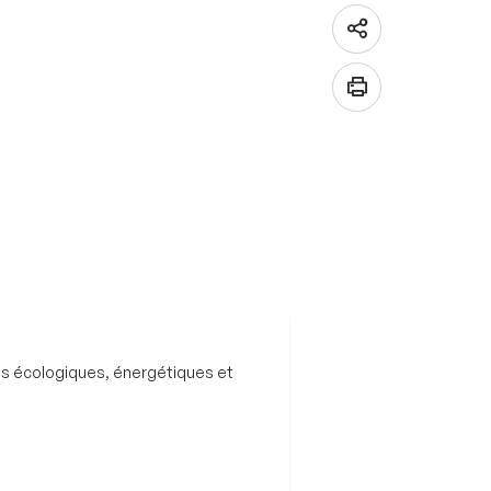
ises écologiques, énergétiques et