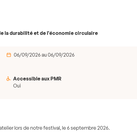
e la durabilité et de l'économie circulaire
06/09/2026 au 06/09/2026
Accessible aux PMR
Oui
elier lors de notre festival, le 6 septembre 2026.