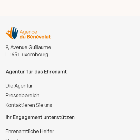
9, Avenue Guillaume
L-1651 Luxembourg
Agentur für das Ehrenamt
Die Agentur
Pressebereich
Kontaktieren Sie uns
Ihr Engagement unterstützen
Ehrenamtliche Helfer