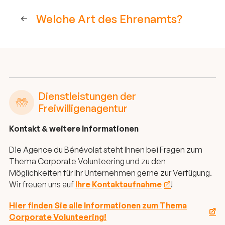
Welche Art des Ehrenamts?
Dienstleistungen der
Freiwilligenagentur
Kontakt & weitere Informationen
Die Agence du Bénévolat steht Ihnen bei Fragen zum
Thema Corporate Volunteering und zu den
Möglichkeiten für Ihr Unternehmen gerne zur Verfügung.
Wir freuen uns auf
Ihre Kontaktaufnahme
!
Hier finden Sie alle Informationen zum Thema
Corporate Volunteering!