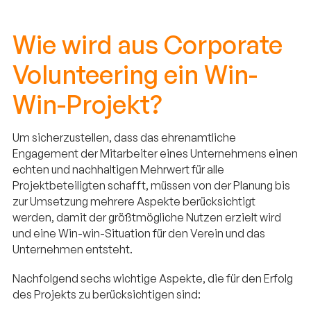
Wie wird aus Corporate
Volunteering ein Win-
Win-Projekt?
Um sicherzustellen, dass das ehrenamtliche
Engagement der Mitarbeiter eines Unternehmens einen
echten und nachhaltigen Mehrwert für alle
Projektbeteiligten schafft, müssen von der Planung bis
zur Umsetzung mehrere Aspekte berücksichtigt
werden, damit der größtmögliche Nutzen erzielt wird
und eine Win-win-Situation für den Verein und das
Unternehmen entsteht.
Nachfolgend sechs wichtige Aspekte, die für den Erfolg
des Projekts zu berücksichtigen sind: