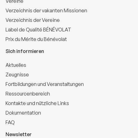
Vereine
Verzeichnis der vakanten Missionen
Verzeichnis der Vereine
Label de Qualité BÉNÉVOLAT
Prix du Mérite du Bénévolat
Sich informieren
Aktuelles
Zeugnisse
Fortbildungen und Veranstaltungen
Ressourcenbereich
Kontakte und nützliche Links
Dokumentation
FAQ
Newsletter