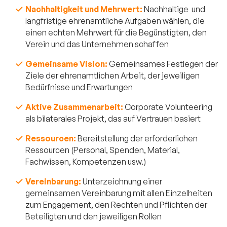
Nachhaltigkeit und Mehrwert:
Nachhaltige und
langfristige ehrenamtliche Aufgaben wählen, die
einen echten Mehrwert für die Begünstigten, den
Verein und das Unternehmen schaffen
Gemeinsame Vision:
Gemeinsames Festlegen der
Ziele der ehrenamtlichen Arbeit, der jeweiligen
Bedürfnisse und Erwartungen
Aktive Zusammenarbeit:
Corporate Volunteering
als bilaterales Projekt, das auf Vertrauen basiert
Ressourcen:
Bereitstellung der erforderlichen
Ressourcen (Personal, Spenden, Material,
Fachwissen, Kompetenzen usw.)
Vereinbarung:
Unterzeichnung einer
gemeinsamen Vereinbarung mit allen Einzelheiten
zum Engagement, den Rechten und Pflichten der
Beteiligten und den jeweiligen Rollen