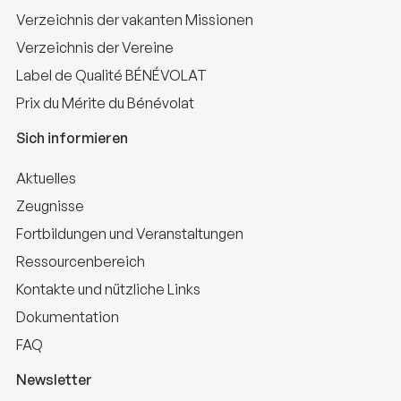
Verzeichnis der vakanten Missionen
Verzeichnis der Vereine
Label de Qualité BÉNÉVOLAT
Prix du Mérite du Bénévolat
Sich informieren
Aktuelles
Zeugnisse
Fortbildungen und Veranstaltungen
Ressourcenbereich
Kontakte und nützliche Links
Dokumentation
FAQ
Newsletter