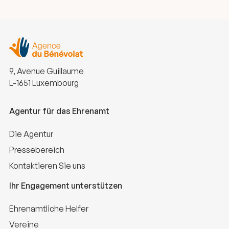
9, Avenue Guillaume
L-1651 Luxembourg
Agentur für das Ehrenamt
Die Agentur
Pressebereich
Kontaktieren Sie uns
Ihr Engagement unterstützen
Ehrenamtliche Helfer
Vereine