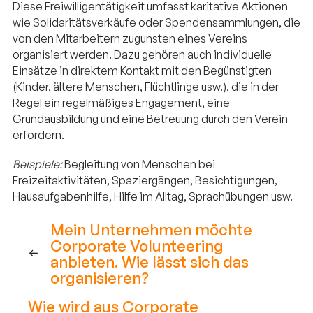
Diese Freiwilligentätigkeit umfasst karitative Aktionen
wie Solidaritätsverkäufe oder Spendensammlungen, die
von den Mitarbeitern zugunsten eines Vereins
organisiert werden. Dazu gehören auch individuelle
Einsätze in direktem Kontakt mit den Begünstigten
(Kinder, ältere Menschen, Flüchtlinge usw.), die in der
Regel ein regelmäßiges Engagement, eine
Grundausbildung und eine Betreuung durch den Verein
erfordern.
Beispiele:
Begleitung von Menschen bei
Freizeitaktivitäten, Spaziergängen, Besichtigungen,
Hausaufgabenhilfe, Hilfe im Alltag, Sprachübungen usw.
Mein Unternehmen möchte
Corporate Volunteering
anbieten. Wie lässt sich das
organisieren?
Wie wird aus Corporate