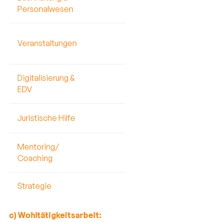
Personalwesen
Veranstaltungen
Digitalisierung &
EDV
Juristische Hilfe
Mentoring/
Coaching
Strategie
c) Wohltätigkeitsarbeit: