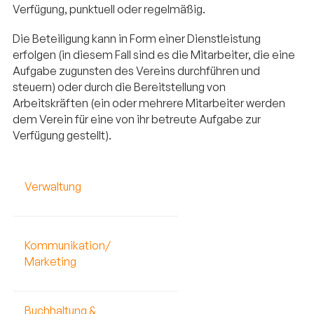
Verfügung, punktuell oder regelmäßig.
Die Beteiligung kann in Form einer Dienstleistung
erfolgen (in diesem Fall sind es die Mitarbeiter, die eine
Aufgabe zugunsten des Vereins durchführen und
steuern) oder durch die Bereitstellung von
Arbeitskräften (ein oder mehrere Mitarbeiter werden
dem Verein für eine von ihr betreute Aufgabe zur
Verfügung gestellt).
Verwaltung
Kommunikation/
Marketing
Buchhaltung &