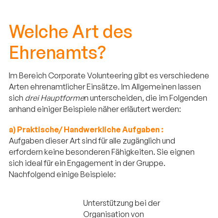
Welche Art des
Ehrenamts?
Im Bereich Corporate Volunteering gibt es verschiedene
Arten ehrenamtlicher Einsätze. Im Allgemeinen lassen
sich
drei Hauptforme
n unterscheiden, die im Folgenden
anhand einiger Beispiele näher erläutert werden:
a) Praktische/ Handwerkliche Aufgaben :
Aufgaben dieser Art sind für alle zugänglich und
erfordern keine besonderen Fähigkeiten. Sie eignen
sich ideal für ein Engagement in der Gruppe.
Nachfolgend einige Beispiele:
Unterstützung bei der
Organisation von