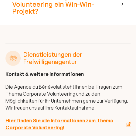
Volunteering ein Win-Win-
Projekt?
Dienstleistungen der
Freiwilligenagentur
Kontakt & weitere Informationen
Die Agence du Bénévolat steht Ihnen bei Fragen zum
Thema Corporate Volunteering und zu den
Möglichkeiten für Ihr Unternehmen gerne zur Verfügung.
Wir freuen uns auf Ihre Kontaktaufnahme!
Hier finden Sie alle Informationen zum Thema
Corporate Volunteering!