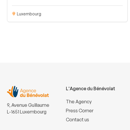
Luxembourg
L'Agence du Bénévolat
The Agency
9, Avenue Guillaume
Press Corner
L-1651 Luxembourg
Contact us