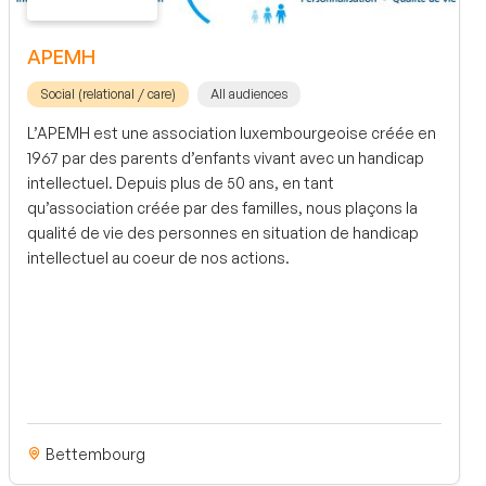
APEMH
Social (relational / care)
All audiences
L’APEMH est une association luxembourgeoise créée en
1967 par des parents d’enfants vivant avec un handicap
intellectuel. Depuis plus de 50 ans, en tant
qu’association créée par des familles, nous plaçons la
qualité de vie des personnes en situation de handicap
intellectuel au coeur de nos actions.
Bettembourg