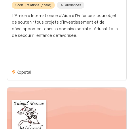
Social (relational / care)
All audiences
L'Amicale Internationale d'Aide à l'Enfance a pour objet
de soutenir tous projets d'investissement et de
développement dans le domaine social et éducatif afin
de secourir l'enfance défavorisée.
Kopstal