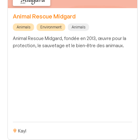
Animal Rescue Midgard
Animals
Environment
Animals
Animal Rescue Midgard, fondée en 2013, œuvre pour la
protection, le sauvetage et le bien-être des animaux.
Kayl