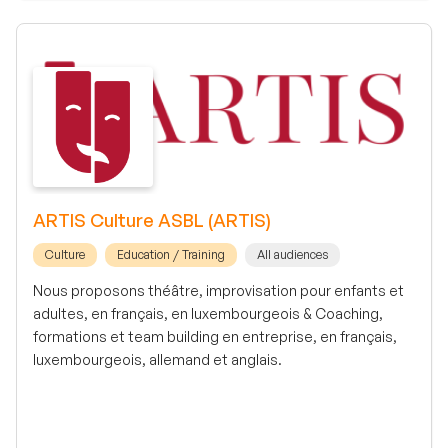
ARTIS Culture ASBL (ARTIS)
Culture
Education / Training
All audiences
Nous proposons théâtre, improvisation pour enfants et
adultes, en français, en luxembourgeois & Coaching,
formations et team building en entreprise, en français,
luxembourgeois, allemand et anglais.