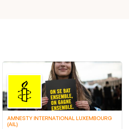
AMNESTY INTERNATIONAL LUXEMBOURG
(AIL)