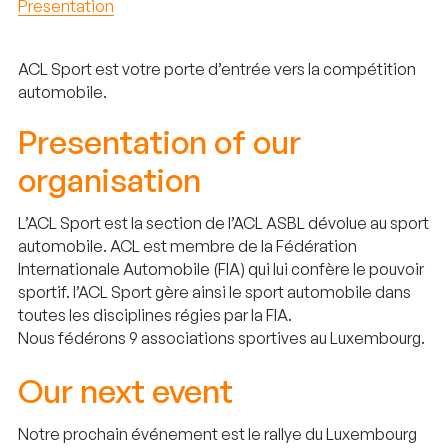
Presentation
ACL Sport est votre porte d’entrée vers la compétition
automobile.
Presentation of our
organisation
L’ACL Sport est la section de l’ACL ASBL dévolue au sport
automobile. ACL est membre de la Fédération
Internationale Automobile (FIA) qui lui confère le pouvoir
sportif. l’ACL Sport gère ainsi le sport automobile dans
toutes les disciplines régies par la FIA.
Nous fédérons 9 associations sportives au Luxembourg.
Our next event
Notre prochain événement est le rallye du Luxembourg