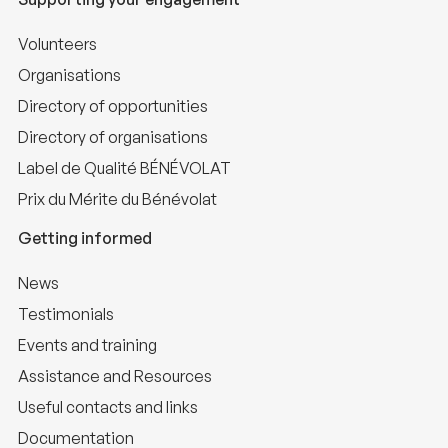
Volunteers
Organisations
Directory of opportunities
Directory of organisations
Label de Qualité BÉNÉVOLAT
Prix du Mérite du Bénévolat
Getting informed
News
Testimonials
Events and training
Assistance and Resources
Useful contacts and links
Documentation