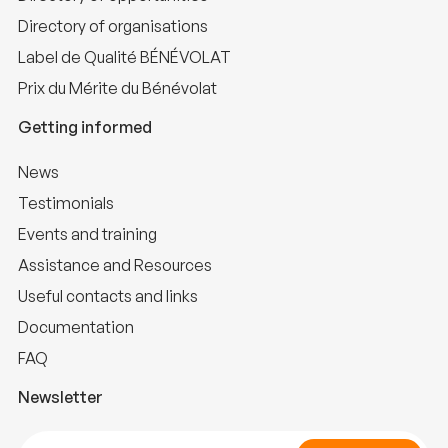
Directory of organisations
Label de Qualité BÉNÉVOLAT
Prix du Mérite du Bénévolat
Getting informed
News
Testimonials
Events and training
Assistance and Resources
Useful contacts and links
Documentation
FAQ
Newsletter