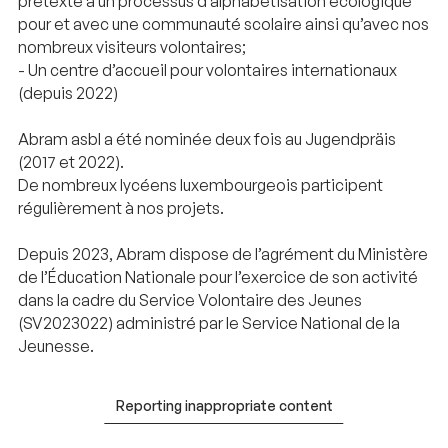
prétexte à un processus d’alphabétisation écologique
pour et avec une communauté scolaire ainsi qu’avec nos
nombreux visiteurs volontaires;
- Un centre d’accueil pour volontaires internationaux
(depuis 2022)
Abram asbl a été nominée deux fois au Jugendpräis
(2017 et 2022).
De nombreux lycéens luxembourgeois participent
régulièrement à nos projets.
Depuis 2023, Abram dispose de l’agrément du Ministère
de l’Éducation Nationale pour l’exercice de son activité
dans la cadre du Service Volontaire des Jeunes
(SV2023022) administré par le Service National de la
Jeunesse.
Reporting inappropriate content