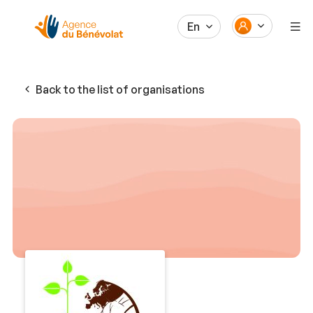
En
Back to the list of organisations