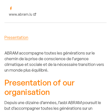
www.abram.lu
Presentation
ABRAM accompagne toutes les générations sur le
chemin de la prise de conscience de l’urgence
climatique et sociale et de la nécessaire transition vers
un monde plus équilibré.
Presentation of our
organisation
Depuis une dizaine d’années, l’asbl ABRAM poursuit le
but d’accompagner toutes les générations sur un