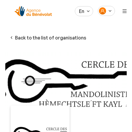
En
Back to the list of organisations