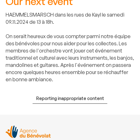
Our next event
HAEMMELSMARSCH dans les rues de Kayl le samedi
09.11.2024 de 13 à 18h.
On serait heureux de vous compter parmi notre équipe
des bénévoles pour nous aider pour les collectes. Les
membres de l'orchestre vont jouer cet événement
traditionnel et culturel avec leurs instruments, les banjos,
mandolines et guitares. Après l'événement on passera
encore quelques heures ensemble pour se réchauffer
en bonne ambiance.
Reporting inappropriate content