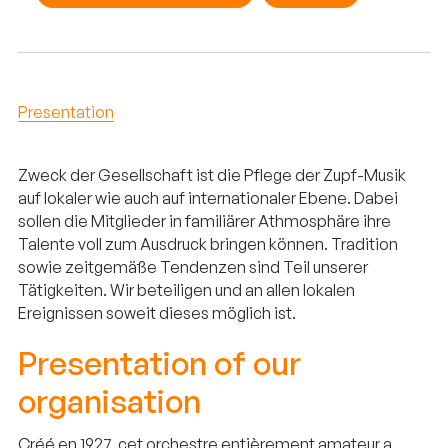
Presentation
Zweck der Gesellschaft ist die Pflege der Zupf-Musik
auf lokaler wie auch auf internationaler Ebene. Dabei
sollen die Mitglieder in familiärer Athmosphäre ihre
Talente voll zum Ausdruck bringen können. Tradition
sowie zeitgemäße Tendenzen sind Teil unserer
Tätigkeiten. Wir beteiligen und an allen lokalen
Ereignissen soweit dieses möglich ist.
Presentation of our
organisation
Créé en 1927, cet orchestre entièrement amateur a