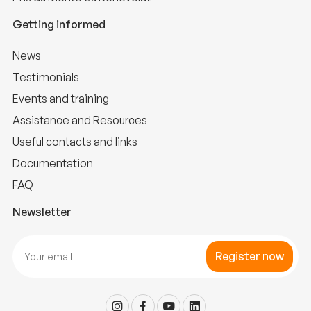
Getting informed
News
Testimonials
Events and training
Assistance and Resources
Useful contacts and links
Documentation
FAQ
Newsletter
Register now