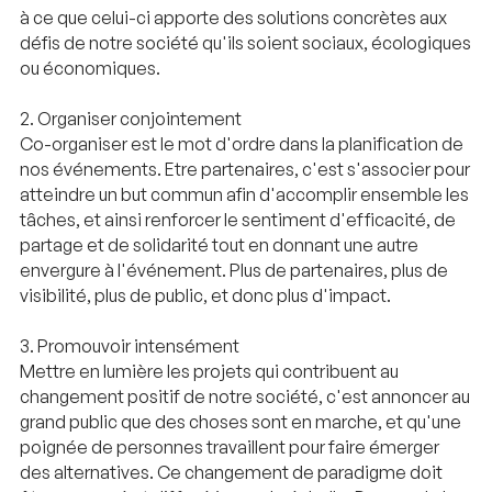
à ce que celui-ci apporte des solutions concrètes aux
défis de notre société qu'ils soient sociaux, écologiques
ou économiques.
2. Organiser conjointement
Co-organiser est le mot d'ordre dans la planification de
nos événements. Etre partenaires, c'est s'associer pour
atteindre un but commun afin d'accomplir ensemble les
tâches, et ainsi renforcer le sentiment d'efficacité, de
partage et de solidarité tout en donnant une autre
envergure à l'événement. Plus de partenaires, plus de
visibilité, plus de public, et donc plus d'impact.
3. Promouvoir intensément
Mettre en lumière les projets qui contribuent au
changement positif de notre société, c'est annoncer au
grand public que des choses sont en marche, et qu'une
poignée de personnes travaillent pour faire émerger
des alternatives. Ce changement de paradigme doit