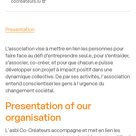
cocreateurs.lu
Presentation
L’association vise à mettre en lien les personnes pour
faire face au défi d’entreprendre seul.e, pour s’entraider,
s’associer, co-créer, et pour que chacun.e puisse
développer son projet à impact positif dans une
dynamique collective. De par ses activités, l'association
entend conscientiser les gens à l'urgence du
changement sociétal.
Presentation of our
organisation
L'asbl Co-Créateurs accompagne et met en lien les