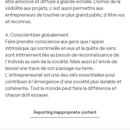
être annoncé et diffusé à grande échelle. Donner de la
visibilité aux projets, c'est aussi permettre aux
entrepreneurs de toucher un plus grand public, d'être vus
et reconnus.
4. Conscientiser globalement
Faire prendre conscience aux gens que l'appel
intrinsèque qui sommeille en eux et la quête de sens
sont intimement liés au besoin de reconnaissance de
l'individu au sein de la société. Mais aussi à l'envie de
laisser une trace de son passage sur terre.
L'entrepreneuriat est une des clés essentielles pour
contribuer à l'émergence d'une société plus durable et
cohérente. Tout le monde peut faire la différence et
chacun doit essayer.
Reporting inappropriate content