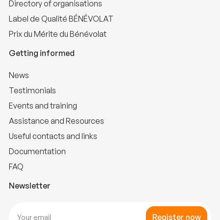
Directory of organisations
Label de Qualité BÉNÉVOLAT
Prix du Mérite du Bénévolat
Getting informed
News
Testimonials
Events and training
Assistance and Resources
Useful contacts and links
Documentation
FAQ
Newsletter
Register now