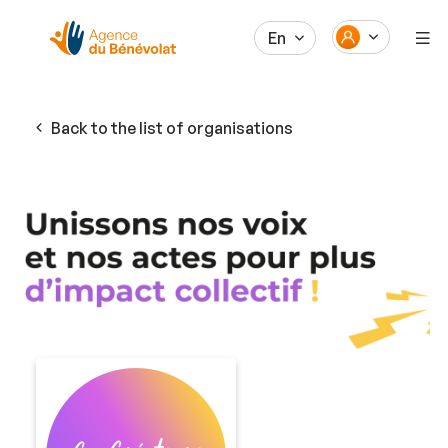
En
Back to the list of organisations