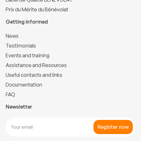
Prix du Mérite du Bénévolat
Getting informed
News
Testimonials
Events and training
Assistance and Resources
Useful contacts and links
Documentation
FAQ
Newsletter
Register now