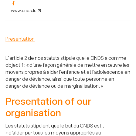
www.cnds.lu
Presentation
L'article 2 de nos statuts stipule que le CNDS a comme
objectif : « d’une façon générale de mettre en œuvre les
moyens propres à aider l’enfance et et l’adolescence en
danger de déviance, ainsi que toute personne en
danger de déviance ou de marginalisation. »
Presentation of our
organisation
Les statuts stipulent que le but du CNDS est…
« d’aider par tous les moyens appropriés au