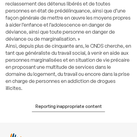
reclassement des détenus libérés et de toutes
personnes en état de prédélinquance, ainsi que d’une
façon générale de mettre en œuvre les moyens propres
à aider l’enfance et l’adolescence en danger de
déviance, ainsi que toute personne en danger de
déviance ou de marginalisation. »
​Ainsi, depuis plus de cinquante ans, le CNDS cherche, en
tant que généraliste du travail social, à venir en aide aux
personnes marginalisées et en situation de vie précaire
en proposant une multitude de services dans le
domaine du logement, du travail ou encore dans la prise
en charge de personnes en addiction de drogues
illicites.
Reporting inappropriate content