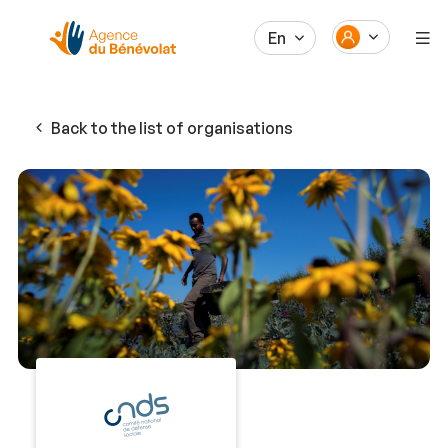
En
Back to the list of organisations