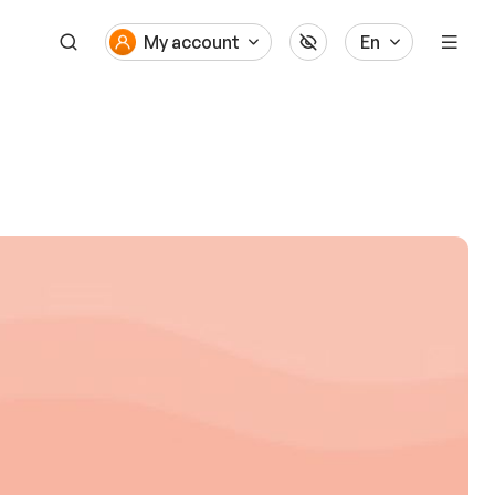
My account
En