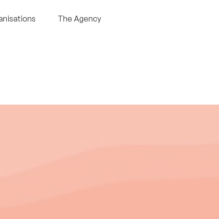
anisations
The Agency