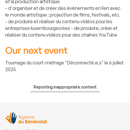
et la production artistique
- d'organiser et de créer des événements en lien avec
le monde artistique : projection de films, festivals, etc.
- de produire et réaliser du contenu vidéos pour les
entreprises luxembourgeoises - de produire, créer et
réaliser du contenu vidéos pour des chaînes YouTube
Our next event
Tournage du court-métrage "Déconnecté.e.s" le 6 juillet
2025
Reporting inappropriate content