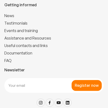
Getting informed
News
Testimonials
Events and training
Assistance and Resources
Useful contacts and links
Documentation
FAQ
Newsletter
Register now