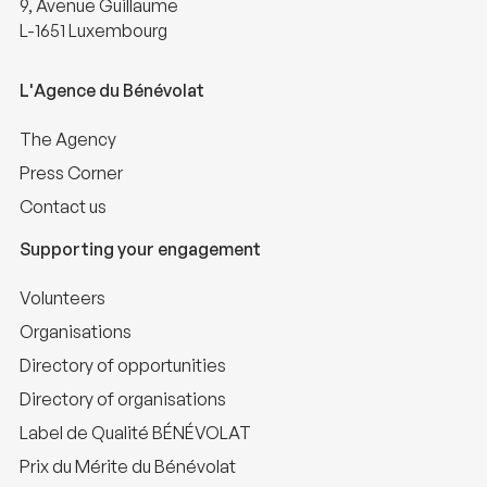
9, Avenue Guillaume
L-1651 Luxembourg
L'Agence du Bénévolat
The Agency
Press Corner
Contact us
Supporting your engagement
Volunteers
Organisations
Directory of opportunities
Directory of organisations
Label de Qualité BÉNÉVOLAT
Prix du Mérite du Bénévolat