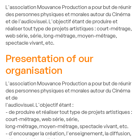
L'association Mouvance Production a pour but de réunir
des personnes physiques et morales autour du Cinéma
et de l'audiovisuel. L'objectif étant de produire et
réaliser tout type de projets artistiques : court-métrage,
web série, série, long-métrage, moyen-métrage,
spectacle vivant, etc.
Presentation of our
organisation
L'association Mouvance Production a pour but de réunir
des personnes physiques et morales autour du Cinéma
et de
l'audiovisuel. L'objectif étant :
- de produire et réaliser tout type de projets artistiques :
court-métrage, web série, série,
long-métrage, moyen-métrage, spectacle vivant, etc.
- d'encourager la création, l'enseignement, la diffusion,