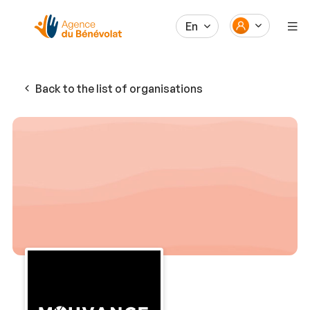
En
Back to the list of organisations