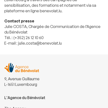
sensibilisation, des formations et notamment via sa
plateforme en ligne benevolat.lu.
Contact presse
Julie COSTA, Chargée de Communication de l’Agence
du Bénévolat
Tél. : (+352) 26 12 10 60
E-mail : julie.costa@benevolat.lu
9, Avenue Guillaume
L-1651 Luxembourg
L'Agence du Bénévolat