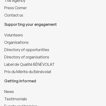
The Agency
Press Corner
Contact us
Supporting your engagement
Volunteers
Organisations
Directory of opportunities
Directory of organisations
Label de Qualité BÉNÉVOLAT
Prix du Mérite du Bénévolat
Getting informed
News
Testimonials