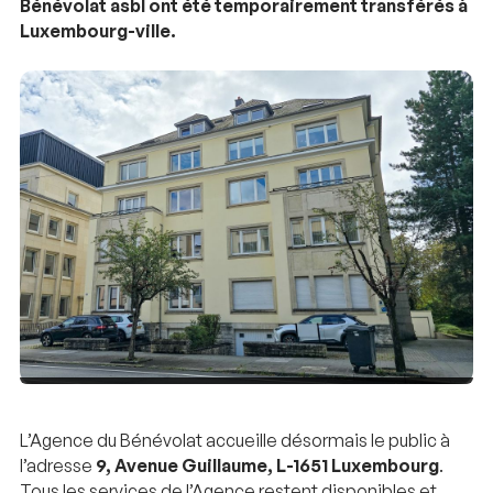
Bénévolat asbl ont été temporairement transférés à
Luxembourg-ville.
L’Agence du Bénévolat accueille désormais le public à
l’adresse
9, Avenue Guillaume, L-1651 Luxembourg
.
Tous les services de l’Agence restent disponibles et