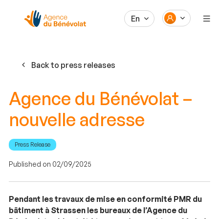
En
Back to press releases
Agence du Bénévolat –
nouvelle adresse
Press Release
Published on 02/09/2025
Pendant les travaux de mise en conformité PMR du
bâtiment à Strassen les bureaux de l’Agence du