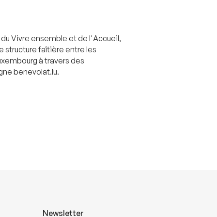
 du Vivre ensemble et de l'Accueil,
structure faîtière entre les
 Luxembourg à travers des
gne benevolat.lu.
Newsletter