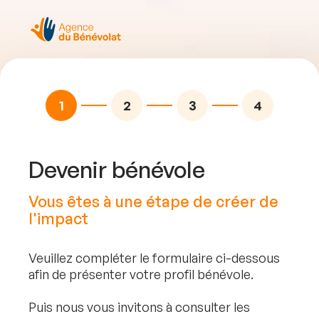
Étape 1 sur 4
Devenir bénévole
Vous êtes à une étape de créer de
l'impact
Veuillez compléter le formulaire ci-dessous
afin de présenter votre profil bénévole.
Puis nous vous invitons à consulter les