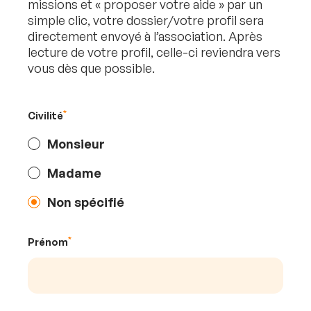
missions et « proposer votre aide » par un
simple clic, votre dossier/votre profil sera
directement envoyé à l’association. Après
lecture de votre profil, celle-ci reviendra vers
vous dès que possible.
Civilité
Monsieur
Madame
Non spécifié
Prénom