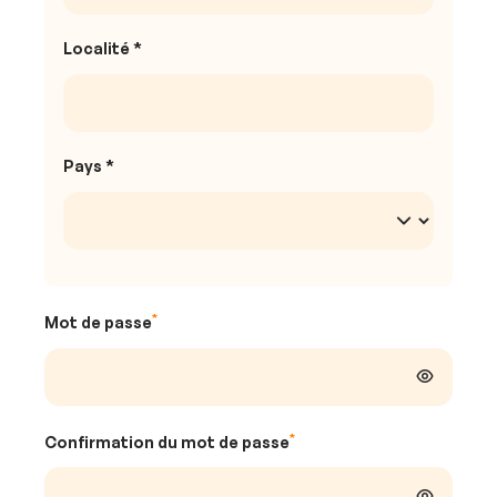
Localité *
Pays *
Mot de passe
Confirmation du mot de passe