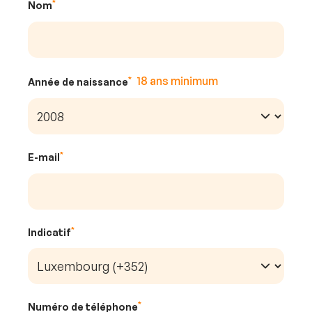
Nom
Année de naissance
E-mail
Indicatif
Numéro de téléphone