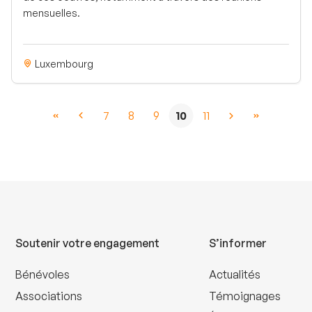
mensuelles.
Luxembourg
7
8
9
10
11
Soutenir votre engagement
S’informer
Bénévoles
Actualités
Associations
Témoignages