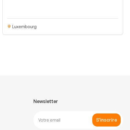
Luxembourg
Newsletter
S'inscrire