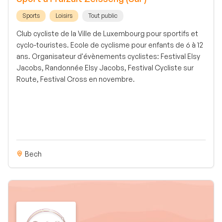
Sports
Loisirs
Tout public
Club cycliste de la Ville de Luxembourg pour sportifs et
cyclo-touristes. Ecole de cyclisme pour enfants de 6 à 12
ans. Organisateur d'évènements cyclistes: Festival Elsy
Jacobs, Randonnée Elsy Jacobs, Festival Cycliste sur
Route, Festival Cross en novembre.
Bech