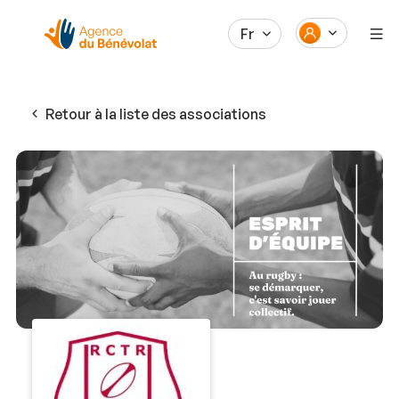
Fr
Retour à la liste des associations