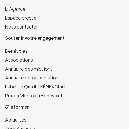
L'Agence
Espace presse
Nous contacter
Soutenir votre engagement
Bénévoles
Associations
Annuaire des missions
Annuaire des associations
Label de Qualité BÉNÉVOLAT
Prix du Mérite du Bénévolat
S’informer
Actualités
Témoignages