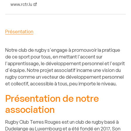
www.rctr.lu
Présentation
Notre club de rugby s'engage à promouvoir la pratique
de ce sport pour tous, en mettant l'accent sur
l'apprentissage, le développement personnel et l'esprit
d'équipe. Notre projet associatif incarne une vision du
rugby comme un vecteur de développement personnel
et collectif, accessible à tous, peu importe le niveau.
Présentation de notre
association
Rugby Club Terres Rouges est un club de rugby basé à
Dudelange au Luxembourg et a été fondé en 2017. Son