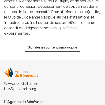
ambitieux et moderne autour du rugby et de ses valeurs
qui sont : cohésion, dépassement de soi, camaraderie
et sens de la communauté. Pour atteindre ses objectifs,
le Club de Dudelange s’appuie sur des installations et
infrastructures à la hauteur de ses ambitions, et sur un
collectif de dirigeants motivés, qualifiés et
expérimentés.
Signaler un contenu inapproprié
9, Avenue Guillaume
L-1651 Luxembourg
L'Agence du Bénévolat