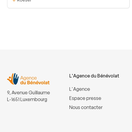
L'Agence du Bénévolat
L'Agence
9, Avenue Guillaume
Espace presse
L-1651 Luxembourg
Nous contacter