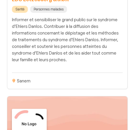
Santé
Personnes malades
Informer et sensibiliser le grand public sur le syndrome
d’Ehlers Danlos. Contribuer à la diffusion des
informations concernant le dépistage et les méthodes
de traitements du syndrome d’Ehlers Danlos. Informer,
conseiller et soutenir les personnes atteintes du
syndrome d’Ehlers Danlos et de les aider tout comme
leur famille et leurs proches.
Sanem