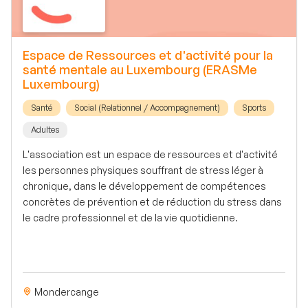
Espace de Ressources et d'activité pour la
santé mentale au Luxembourg (ERASMe
Luxembourg)
Santé
Social (Relationnel / Accompagnement)
Sports
Adultes
L'association est un espace de ressources et d'activité
les personnes physiques souffrant de stress léger à
chronique, dans le développement de compétences
concrètes de prévention et de réduction du stress dans
le cadre professionnel et de la vie quotidienne.
Mondercange