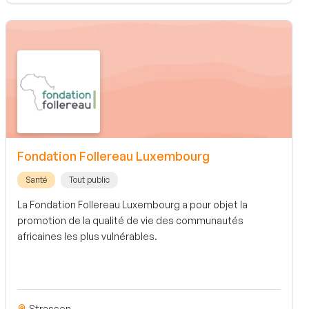
Fondation Follereau Luxembourg
Santé
Tout public
La Fondation Follereau Luxembourg a pour objet la
promotion de la qualité de vie des communautés
africaines les plus vulnérables.
Strassen