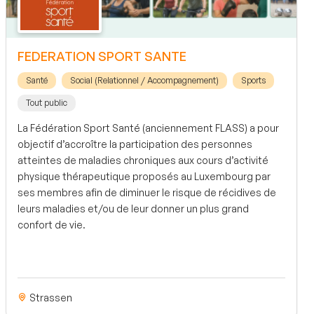
FEDERATION SPORT SANTE
Santé
Social (Relationnel / Accompagnement)
Sports
Tout public
La Fédération Sport Santé (anciennement FLASS) a pour
objectif d’accroître la participation des personnes
atteintes de maladies chroniques aux cours d’activité
physique thérapeutique proposés au Luxembourg par
ses membres afin de diminuer le risque de récidives de
leurs maladies et/ou de leur donner un plus grand
confort de vie.
Strassen