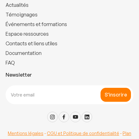
Actualités
Témoignages
Événements et formations
Espace ressources
Contacts et liens utiles
Documentation
FAQ
Newsletter
S'inscrire
Mentions légales
-
CGU et Politique de confidentialité
-
Plan