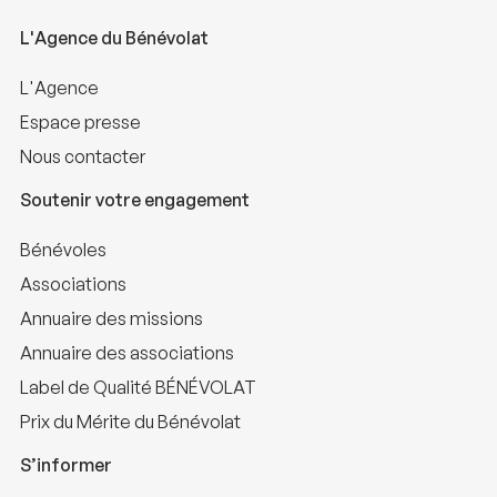
L'Agence du Bénévolat
L'Agence
Espace presse
Nous contacter
Soutenir votre engagement
Bénévoles
Associations
Annuaire des missions
Annuaire des associations
Label de Qualité BÉNÉVOLAT
Prix du Mérite du Bénévolat
S’informer