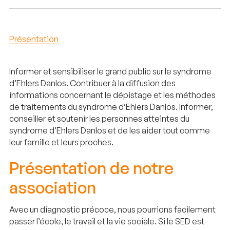
Présentation
Informer et sensibiliser le grand public sur le syndrome
d’Ehlers Danlos. Contribuer à la diffusion des
informations concernant le dépistage et les méthodes
de traitements du syndrome d’Ehlers Danlos. Informer,
conseiller et soutenir les personnes atteintes du
syndrome d’Ehlers Danlos et de les aider tout comme
leur famille et leurs proches.
Présentation de notre
association
Avec un diagnostic précoce, nous pourrions facilement
passer l’école, le travail et la vie sociale. Si le SED est