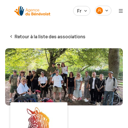
Fr
Retour à la liste des associations