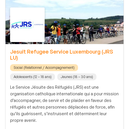
Jesuit Refugee Service Luxembourg (JRS
LU)
Social (Relationnel / Accompagnement)
Adolescents (12 – 18 ans)
Jeunes (18 – 30 ans)
Le Service Jésuite des Réfugiés (JRS) est une
organisation catholique internationale qui a pour mission
d’accompagner, de servir et de plaider en faveur des
réfugiés et autres personnes déplacées de force, afin
qu’ils guérissent, s’instruisent et déterminent leur
propre avenir.