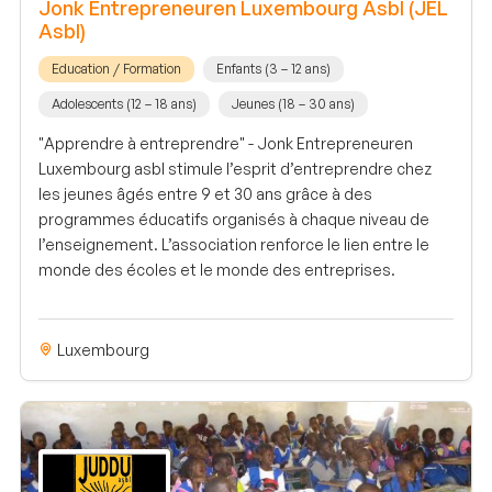
Jonk Entrepreneuren Luxembourg Asbl (JEL
Asbl)
Education / Formation
Enfants (3 – 12 ans)
Adolescents (12 – 18 ans)
Jeunes (18 – 30 ans)
"Apprendre à entreprendre" - Jonk Entrepreneuren
Luxembourg asbl stimule l’esprit d’entreprendre chez
les jeunes âgés entre 9 et 30 ans grâce à des
programmes éducatifs organisés à chaque niveau de
l’enseignement. L’association renforce le lien entre le
monde des écoles et le monde des entreprises.
Luxembourg