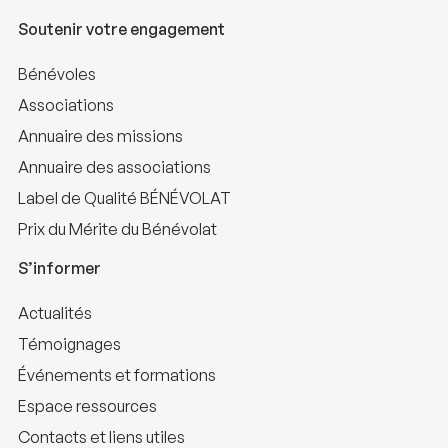
Soutenir votre engagement
Bénévoles
Associations
Annuaire des missions
Annuaire des associations
Label de Qualité BÉNÉVOLAT
Prix du Mérite du Bénévolat
S’informer
Actualités
Témoignages
Événements et formations
Espace ressources
Contacts et liens utiles