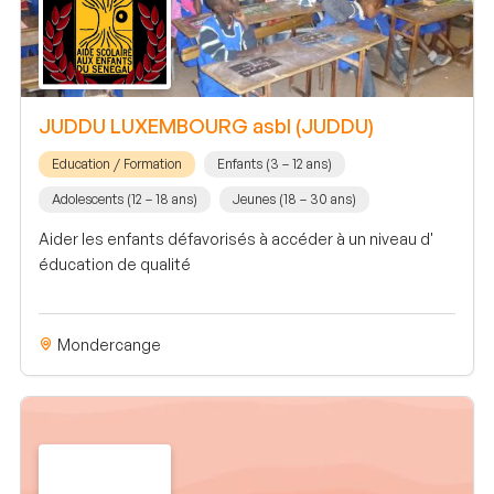
JUDDU LUXEMBOURG asbl (JUDDU)
Education / Formation
Enfants (3 – 12 ans)
Adolescents (12 – 18 ans)
Jeunes (18 – 30 ans)
Aider les enfants défavorisés à accéder à un niveau d'
éducation de qualité
Mondercange