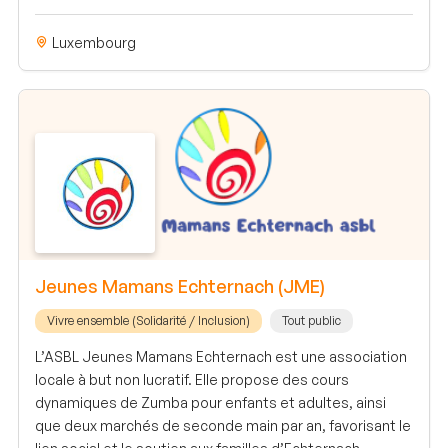
Luxembourg
Jeunes Mamans Echternach (JME)
Vivre ensemble (Solidarité / Inclusion)
Tout public
L’ASBL Jeunes Mamans Echternach est une association
locale à but non lucratif. Elle propose des cours
dynamiques de Zumba pour enfants et adultes, ainsi
que deux marchés de seconde main par an, favorisant le