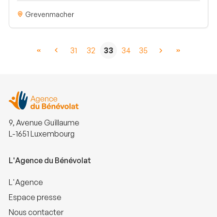
Grevenmacher
31
32
33
34
35
9, Avenue Guillaume
L-1651 Luxembourg
L'Agence du Bénévolat
L'Agence
Espace presse
Nous contacter