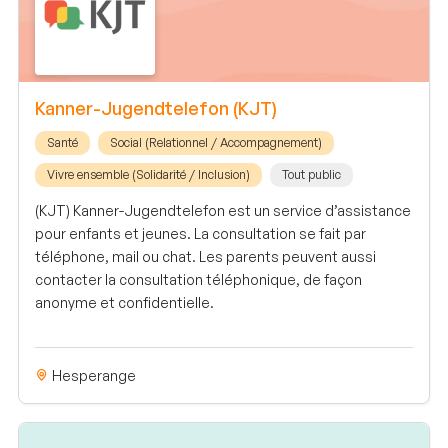
Kanner-Jugendtelefon (KJT)
Santé
Social (Relationnel / Accompagnement)
Vivre ensemble (Solidarité / Inclusion)
Tout public
(KJT) Kanner-Jugendtelefon est un service d’assistance
pour enfants et jeunes. La consultation se fait par
téléphone, mail ou chat. Les parents peuvent aussi
contacter la consultation téléphonique, de façon
anonyme et confidentielle.
Hesperange