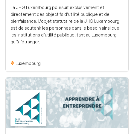
La JHG Luxembourg poursuit exclusivement et
directement des objectifs d’utilité publique et de
bienfaisance. L’objet statutaire de la JHG Luxembourg
est de soutenir les personnes dans le besoin ainsi que
les institutions d’utilité publique, tant au Luxembourg
qu’à l’étranger.
Luxembourg