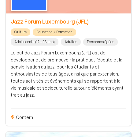
Jazz Forum Luxembourg (JFL)
Culture
Education / Formation
Adolescents (12 – 18 ans)
Adultes
Personnes âgées
Le but de Jazz Forum Luxembourg (JFL) est de
développer et de promouvoir la pratique, l’écoute et la
sensibilisation au jazz, pour les étudiants et
enthousiastes de tous âges, ainsi que par extension,
toutes activités et événements qui se rapportent à la
vie musicale et socioculturelle autour d’éléments ayant
trait au jazz.
Contern