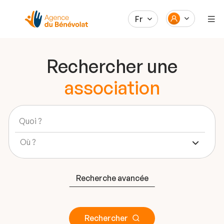
Fr
Rechercher une
association
Recherche avancée
Rechercher