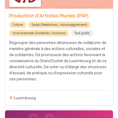
Production d'Artistes Pluriels (PAP)
Culture
Social (Relationnel / Accompagnement)
Vivre ensemble (Solidarité / Inclusion)
Tout public
Regrouper des personnes désireuses de collaborer de
manière générale à des actions culturelles, sociales et
de solidarités. De promouvoir des actions favorisant la
connaissance du Grand Duché du Luxembourg et de sa
diversité culturelle. De créer ou d'élargir des structures
d'accueil, de pratique ou d'expression culturelle pour
ces personnes.
Luxembourg