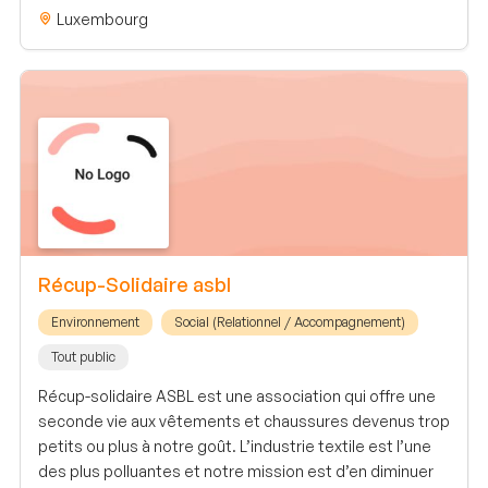
Luxembourg
Récup-Solidaire asbl
Environnement
Social (Relationnel / Accompagnement)
Tout public
Récup-solidaire ASBL est une association qui offre une
seconde vie aux vêtements et chaussures devenus trop
petits ou plus à notre goût. L’industrie textile est l’une
des plus polluantes et notre mission est d’en diminuer