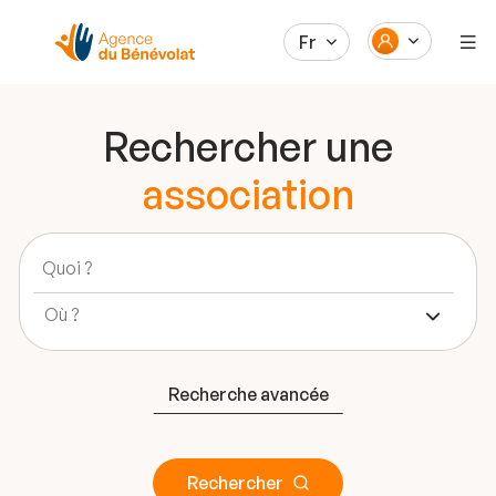
Fr
Rechercher une
association
Recherche avancée
Rechercher