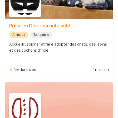
Privaten Déiereschutz asbl
Animaux
Tout public
Accueillir, soigner et faire adopter des chats, des lapins
et des cochons d'Inde
Niederanven
1 mission