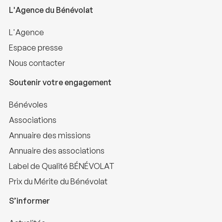
L'Agence du Bénévolat
L'Agence
Espace presse
Nous contacter
Soutenir votre engagement
Bénévoles
Associations
Annuaire des missions
Annuaire des associations
Label de Qualité BÉNÉVOLAT
Prix du Mérite du Bénévolat
S’informer