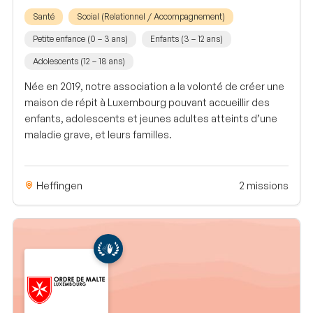
Santé
Social (Relationnel / Accompagnement)
Petite enfance (0 – 3 ans)
Enfants (3 – 12 ans)
Adolescents (12 – 18 ans)
Née en 2019, notre association a la volonté de créer une
maison de répit à Luxembourg pouvant accueillir des
enfants, adolescents et jeunes adultes atteints d’une
maladie grave, et leurs familles.
Heffingen
2 missions