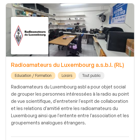
Radioamateurs du Luxembourg a.s.b.l. (RL)
Education / Formation
Loisirs
Tout public
Radioamateurs du Luxembourg asbl a pour objet social
de grouper les personnes intéressées à la radio au point
de vue scientifique, d'entretenir l'esprit de collaboration
et les relations d'amitié entre les radioamateurs du
Luxembourg ainsi que l'entente entre l'association et les
groupements analogues étrangers.