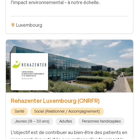
l’impact environnemental – à notre échelle.
Luxembourg
Rehazenter Luxembourg (CNRFR)
Santé
Social (Relationnel / Accompagnement)
Jeunes (18 – 30 ans)
Adultes
Personnes handicapées
L’objectif est de contribuer au bien-être des patients en