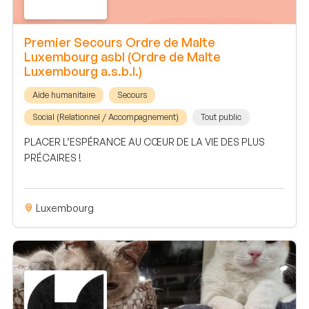
Premier Secours Ordre de Malte
Luxembourg asbl (Ordre de Malte
Luxembourg a.s.b.l.)
Aide humanitaire
Secours
Social (Relationnel / Accompagnement)
Tout public
PLACER L’ESPÉRANCE AU CŒUR DE LA VIE DES PLUS
PRÉCAIRES !
Luxembourg