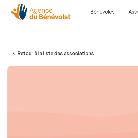
Bénévoles
Ass
Retour à la liste des associations