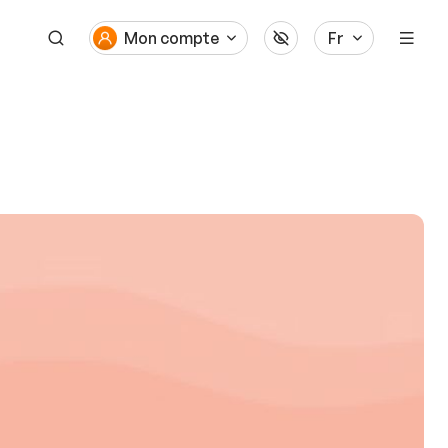
Mon compte
Fr