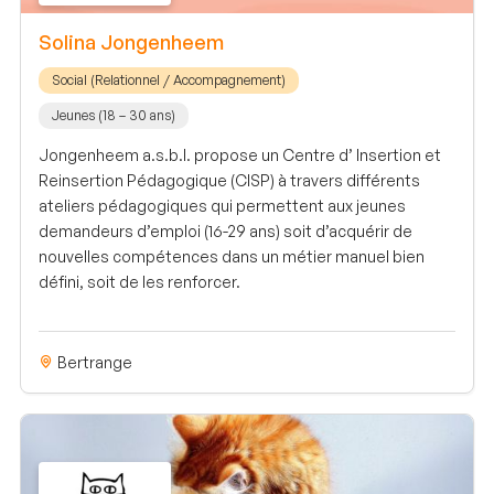
Solina Jongenheem
Social (Relationnel / Accompagnement)
Jeunes (18 – 30 ans)
Jongenheem a.s.b.l. propose un Centre d’ Insertion et
Reinsertion Pédagogique (CISP) à travers différents
ateliers pédagogiques qui permettent aux jeunes
demandeurs d’emploi (16-29 ans) soit d’acquérir de
nouvelles compétences dans un métier manuel bien
défini, soit de les renforcer.
Bertrange