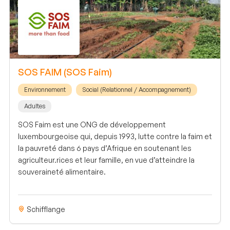
SOS FAIM (SOS Faim)
Environnement
Social (Relationnel / Accompagnement)
Adultes
SOS Faim est une ONG de développement
luxembourgeoise qui, depuis 1993, lutte contre la faim et
la pauvreté dans 6 pays d’Afrique en soutenant les
agriculteur.rices et leur famille, en vue d’atteindre la
souveraineté alimentaire.
Schifflange