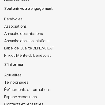
Soutenir votre engagement
Bénévoles
Associations
Annuaire des missions
Annuaire des associations
Label de Qualité BÉNÉVOLAT
Prix du Mérite du Bénévolat
S’informer
Actualités
Témoignages
Événements et formations
Espace ressources
Contacts et liens utiles