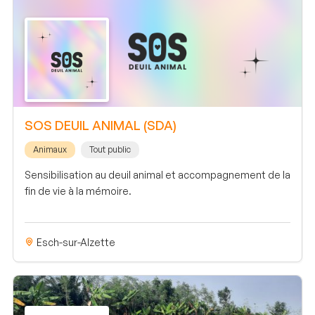
SOS DEUIL ANIMAL (SDA)
Animaux
Tout public
Sensibilisation au deuil animal et accompagnement de la
fin de vie à la mémoire.
Esch-sur-Alzette