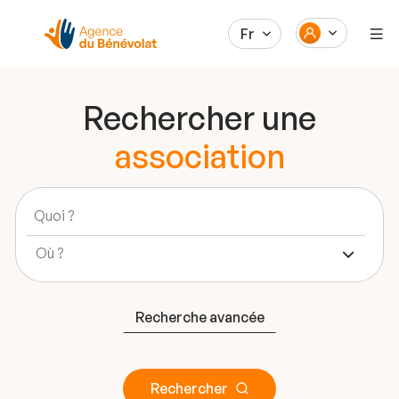
Fr
Rechercher une
association
Recherche avancée
Rechercher