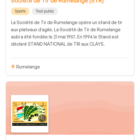
Société de Tir de Rumelange (STR)
Sports
Tout public
La Société de Tir de Rumelange opère un stand de tir
aux plateaux d'agile. La Société de Tir de Rumelange
asbl a été fondée le 21 mai 1957. En 1994 le Stand est
déclaré STAND NATIONAL de TIR aux CLAYS.
Rumelange