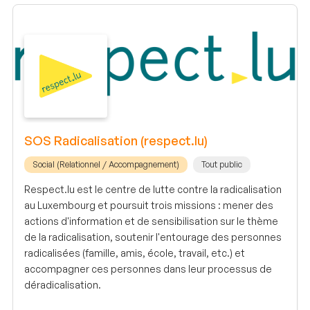
SOS Radicalisation (respect.lu)
Social (Relationnel / Accompagnement)
Tout public
Respect.lu est le centre de lutte contre la radicalisation
au Luxembourg et poursuit trois missions : mener des
actions d'information et de sensibilisation sur le thème
de la radicalisation, soutenir l'entourage des personnes
radicalisées (famille, amis, école, travail, etc.) et
accompagner ces personnes dans leur processus de
déradicalisation.