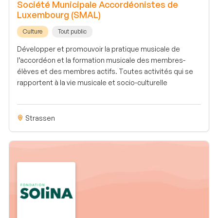
Société Municipale Accordéonistes de
Luxembourg (SMAL)
Culture
Tout public
Développer et promouvoir la pratique musicale de
l’accordéon et la formation musicale des membres-
élèves et des membres actifs. Toutes activités qui se
rapportent à la vie musicale et socio-culturelle
Strassen