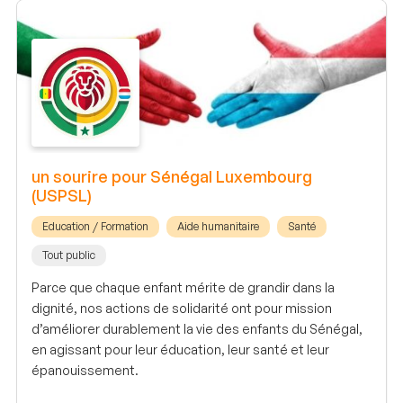
un sourire pour Sénégal Luxembourg
(USPSL)
Education / Formation
Aide humanitaire
Santé
Tout public
Parce que chaque enfant mérite de grandir dans la
dignité, nos actions de solidarité ont pour mission
d’améliorer durablement la vie des enfants du Sénégal,
en agissant pour leur éducation, leur santé et leur
épanouissement.