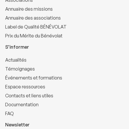
Associations
Annuaire des missions
Annuaire des associations
Label de Qualité BÉNÉVOLAT
Prix du Mérite du Bénévolat
S’informer
Actualités
Témoignages
Événements et formations
Espace ressources
Contacts et liens utiles
Documentation
FAQ
Newsletter