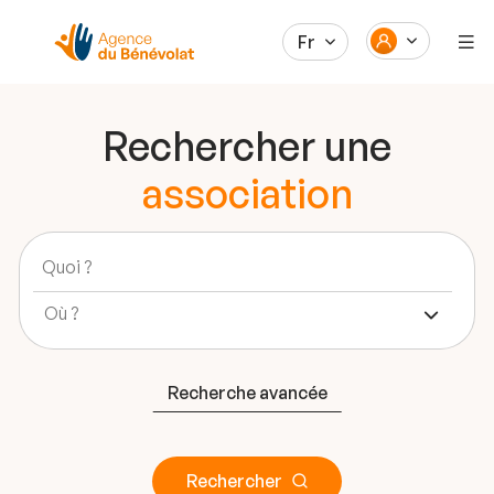
Fr
Rechercher une
association
Recherche avancée
Rechercher