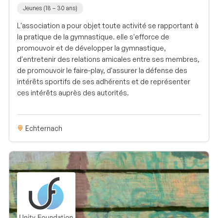
Jeunes (18 – 30 ans)
L'association a pour objet toute activité se rapportant à
la pratique de la gymnastique. elle s'efforce de
promouvoir et de développer la gymnastique,
d'entretenir des relations amicales entre ses membres,
de promouvoir le faire-play, d'assurer la défense des
intérêts sportifs de ses adhérents et de représenter
ces intérêts auprès des autorités.
Echternach