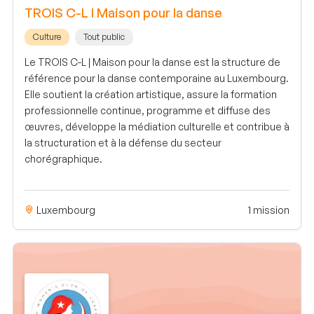
TROIS C-L I Maison pour la danse
Culture
Tout public
Le TROIS C-L | Maison pour la danse est la structure de
référence pour la danse contemporaine au Luxembourg.
Elle soutient la création artistique, assure la formation
professionnelle continue, programme et diffuse des
œuvres, développe la médiation culturelle et contribue à
la structuration et à la défense du secteur
chorégraphique.
Luxembourg
1 mission