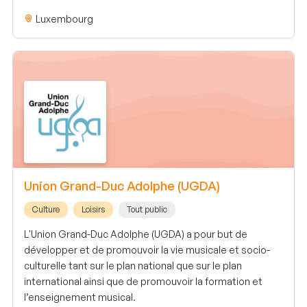
Luxembourg
Union Grand-Duc Adolphe (UGDA)
Culture
Loisirs
Tout public
L'Union Grand-Duc Adolphe (UGDA) a pour but de
développer et de promouvoir la vie musicale et socio-
culturelle tant sur le plan national que sur le plan
international ainsi que de promouvoir la formation et
l’enseignement musical.