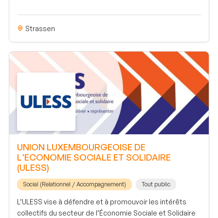
Strassen
UNION LUXEMBOURGEOISE DE
L'ECONOMIE SOCIALE ET SOLIDAIRE
(ULESS)
Social (Relationnel / Accompagnement)
Tout public
L’ULESS vise à défendre et à promouvoir les intérêts
collectifs du secteur de l’Économie Sociale et Solidaire