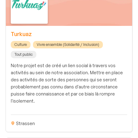
Turkuaz
Culture
Vivre ensemble (Solidarité / Inclusion)
Tout public
Notre projet est de créé un lien social à travers vos
activités au sein de notre association. Mettre en place
des activités de sorte des personnes qui se seront
probablement pas connu dans d'autre circonstance
puisse faire connaissance et par ce biais là rompre
l'isolement.
Strassen