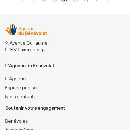
9, Avenue Guillaume
L-1651 Luxembourg
L'Agence du Bénévolat
L'Agence
Espace presse
Nous contacter
Soutenir votre engagement
Bénévoles