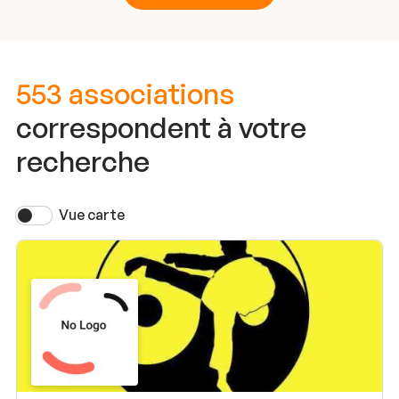
553 associations
correspondent à votre
recherche
Vue carte