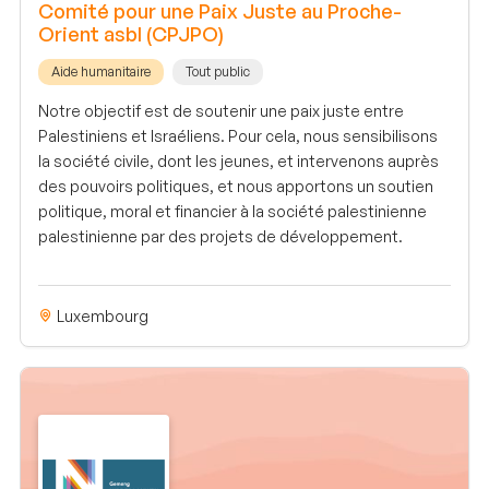
Comité pour une Paix Juste au Proche-
Orient asbl (CPJPO)
Aide humanitaire
Tout public
Notre objectif est de soutenir une paix juste entre
Palestiniens et Israéliens. Pour cela, nous sensibilisons
la société civile, dont les jeunes, et intervenons auprès
des pouvoirs politiques, et nous apportons un soutien
politique, moral et financier à la société palestinienne
palestinienne par des projets de développement.
Luxembourg