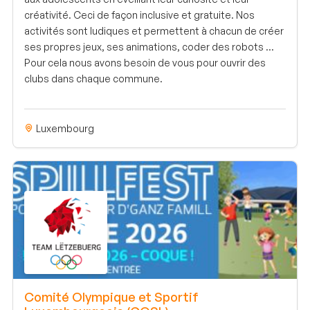
créativité. Ceci de façon inclusive et gratuite. Nos
activités sont ludiques et permettent à chacun de créer
ses propres jeux, ses animations, coder des robots ...
Pour cela nous avons besoin de vous pour ouvrir des
clubs dans chaque commune.
Luxembourg
Comité Olympique et Sportif