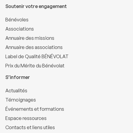
Soutenir votre engagement
Bénévoles
Associations
Annuaire des missions
Annuaire des associations
Label de Qualité BÉNÉVOLAT
Prix du Mérite du Bénévolat
S’informer
Actualités
Témoignages
Événements et formations
Espace ressources
Contacts et liens utiles