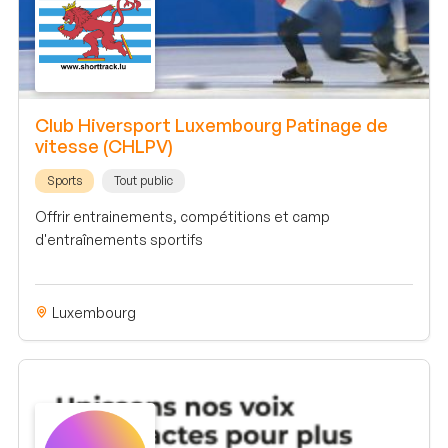
Club Hiversport Luxembourg Patinage de
vitesse (CHLPV)
Sports
Tout public
Offrir entrainements, compétitions et camp
d'entraînements sportifs
Luxembourg