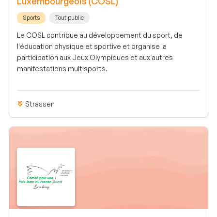
Luxembourgeois (COSL)
Sports
Tout public
Le COSL contribue au développement du sport, de
l'éducation physique et sportive et organise la
participation aux Jeux Olympiques et aux autres
manifestations multisports.
Strassen