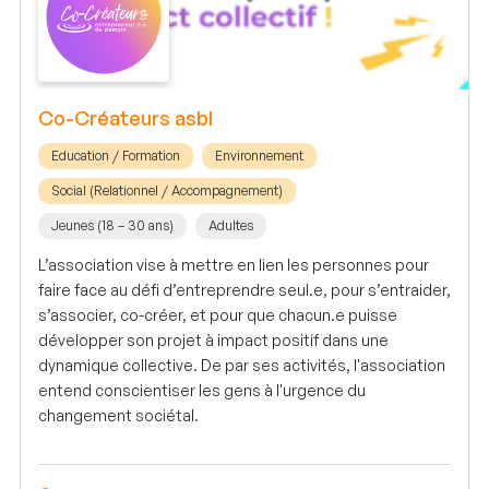
Co-Créateurs asbl
Education / Formation
Environnement
Social (Relationnel / Accompagnement)
Jeunes (18 – 30 ans)
Adultes
L’association vise à mettre en lien les personnes pour
faire face au défi d’entreprendre seul.e, pour s’entraider,
s’associer, co-créer, et pour que chacun.e puisse
développer son projet à impact positif dans une
dynamique collective. De par ses activités, l'association
entend conscientiser les gens à l'urgence du
changement sociétal.