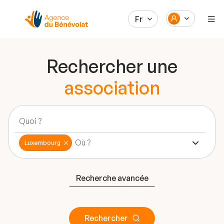
Fr
Rechercher une
association
Luxembourg
Recherche avancée
Rechercher