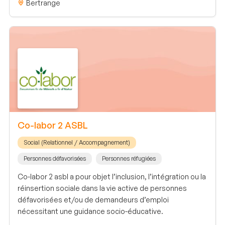
Bertrange
Co-labor 2 ASBL
Social (Relationnel / Accompagnement)
Personnes défavorisées
Personnes réfugiées
Co-labor 2 asbl a pour objet l’inclusion, l’intégration ou la
réinsertion sociale dans la vie active de personnes
défavorisées et/ou de demandeurs d’emploi
nécessitant une guidance socio-éducative.