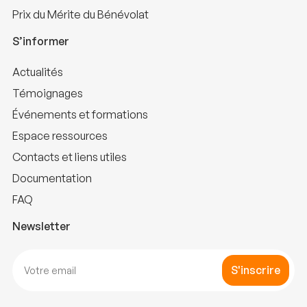
Prix du Mérite du Bénévolat
S’informer
Actualités
Témoignages
Événements et formations
Espace ressources
Contacts et liens utiles
Documentation
FAQ
Newsletter
S'inscrire