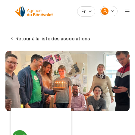
Fr
Retour à la liste des associations