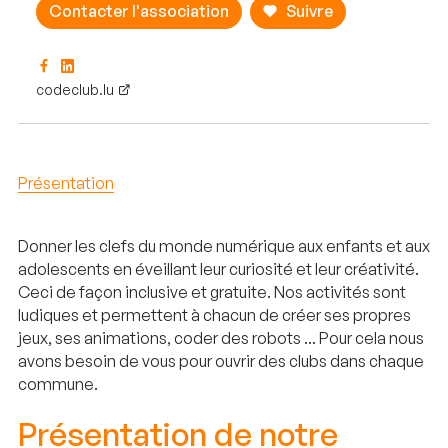
Contacter l'association
Suivre
codeclub.lu
Présentation
Donner les clefs du monde numérique aux enfants et aux
adolescents en éveillant leur curiosité et leur créativité.
Ceci de façon inclusive et gratuite. Nos activités sont
ludiques et permettent à chacun de créer ses propres
jeux, ses animations, coder des robots ... Pour cela nous
avons besoin de vous pour ouvrir des clubs dans chaque
commune.
Présentation de notre