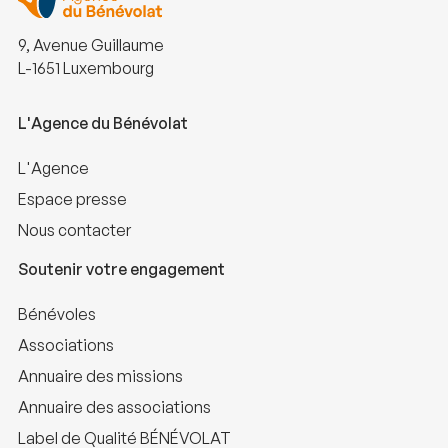
9, Avenue Guillaume
L-1651 Luxembourg
L'Agence du Bénévolat
L'Agence
Espace presse
Nous contacter
Soutenir votre engagement
Bénévoles
Associations
Annuaire des missions
Annuaire des associations
Label de Qualité BÉNÉVOLAT