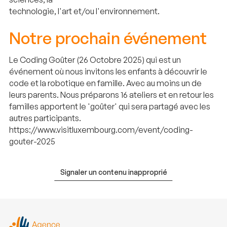
technologie, l'art et/ou l'environnement.
Notre prochain événement
Le Coding Goûter (26 Octobre 2025) qui est un
événement où nous invitons les enfants à découvrir le
code et la robotique en famille. Avec au moins un de
leurs parents. Nous préparons 16 ateliers et en retour les
familles apportent le 'goûter' qui sera partagé avec les
autres participants.
https://www.visitluxembourg.com/event/coding-
gouter-2025
Signaler un contenu inapproprié