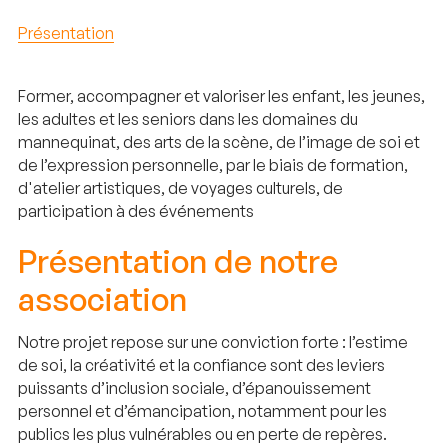
Présentation
Former, accompagner et valoriser les enfant, les jeunes,
les adultes et les seniors dans les domaines du
mannequinat, des arts de la scène, de l’image de soi et
de l’expression personnelle, par le biais de formation,
d'atelier artistiques, de voyages culturels, de
participation à des événements
Présentation de notre
association
Notre projet repose sur une conviction forte : l’estime
de soi, la créativité et la confiance sont des leviers
puissants d’inclusion sociale, d’épanouissement
personnel et d’émancipation, notamment pour les
publics les plus vulnérables ou en perte de repères.