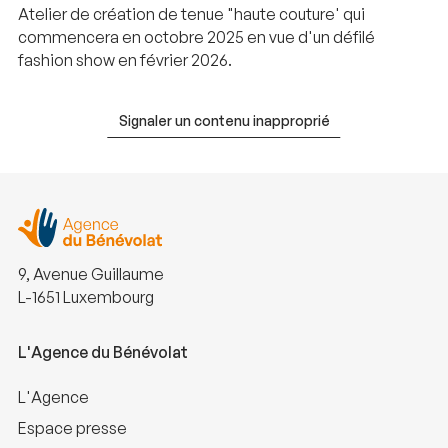
Atelier de création de tenue "haute couture' qui
commencera en octobre 2025 en vue d'un défilé
fashion show en février 2026.
Signaler un contenu inapproprié
9, Avenue Guillaume
L-1651 Luxembourg
L'Agence du Bénévolat
L'Agence
Espace presse