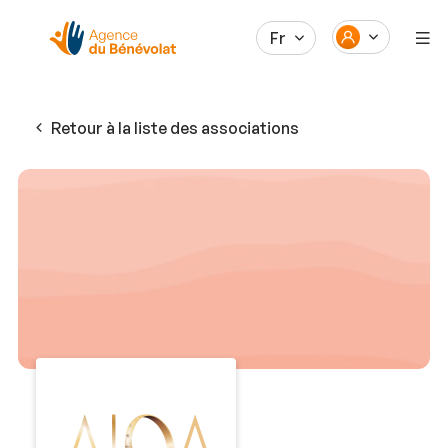
Fr
Retour à la liste des associations