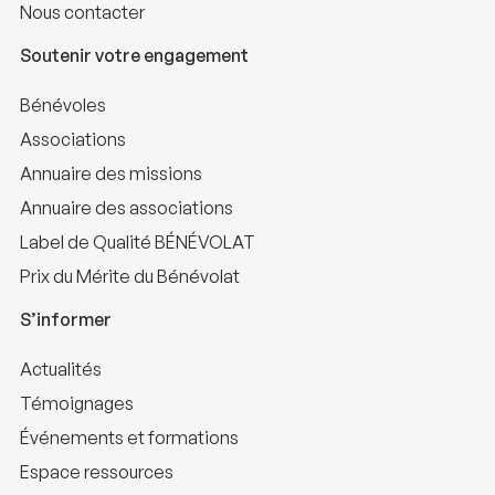
Nous contacter
Soutenir votre engagement
Bénévoles
Associations
Annuaire des missions
Annuaire des associations
Label de Qualité BÉNÉVOLAT
Prix du Mérite du Bénévolat
S’informer
Actualités
Témoignages
Événements et formations
Espace ressources