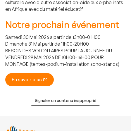
culturelle avec d'autre association-aide aux orphelinats
en Afrique avec du matériel éducatif
Notre prochain événement
Samedi 30 Mai 2026 a partir de 13h00-01H00
Dimanche 31 Mai partir de 11h00-20H00
BESOIN DES VOLONTAIRES POUR LA JOURNEE DU
VENDREDI 29 MAI 2026 DE 10H00-16H00 POUR
MONTAGE (tentes-podium-installation sono-stands)
En savoir plus
Signaler un contenu inapproprié