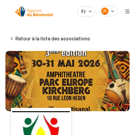
Fr
Retour à la liste des associations