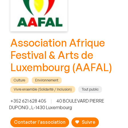
Association Afrique
Festival & Arts de
Luxembourg (AAFAL)
Culture
Environnement
Vivre ensemble (Solidarité / Inclusion)
Tout public
+352 621 628 405
|
40 BOULEVARD PIERRE
DUPONG , L-1430 Luxembourg
Contacter l'association
Suivre