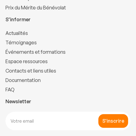
Prix du Mérite du Bénévolat
S’informer
Actualités
Témoignages
Événements et formations
Espace ressources
Contacts et liens utiles
Documentation
FAQ
Newsletter
S'inscrire