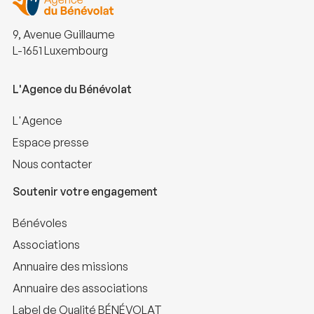
9, Avenue Guillaume
L-1651 Luxembourg
L'Agence du Bénévolat
L'Agence
Espace presse
Nous contacter
Soutenir votre engagement
Bénévoles
Associations
Annuaire des missions
Annuaire des associations
Label de Qualité BÉNÉVOLAT