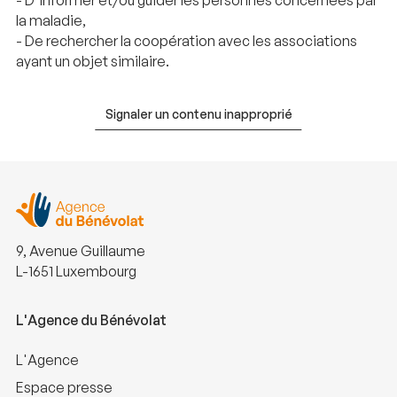
la maladie,
- De rechercher la coopération avec les associations
ayant un objet similaire.
Signaler un contenu inapproprié
9, Avenue Guillaume
L-1651 Luxembourg
L'Agence du Bénévolat
L'Agence
Espace presse