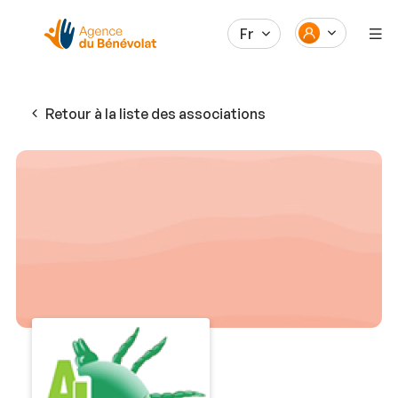
Fr
Retour à la liste des associations