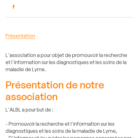
Présentation
L'association a pour objet de promouvoir la recherche
et l'information sur les diagnostiques et les soins de la
maladie de Lyme.
Présentation de notre
association
L'ALBL a pour but de :
- Promouvoir la recherche et l'information sur les
diagnostiques et les soins de la maladie de Lyme,
- D'informer et/ou guider les personnes concernées par