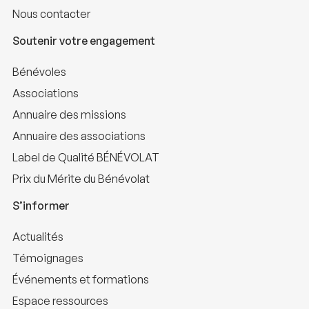
Nous contacter
Soutenir votre engagement
Bénévoles
Associations
Annuaire des missions
Annuaire des associations
Label de Qualité BÉNÉVOLAT
Prix du Mérite du Bénévolat
S’informer
Actualités
Témoignages
Événements et formations
Espace ressources