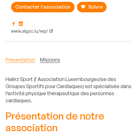
Contacter l'association
Suivre
www.algsc.lu/wp/
Présentation
Missions
Haërz Sport (l'Association Luxembourgeoise des
Groupes Sportifs pour Cardiaques) est spécialisée dans
l’activité physique thérapeutique des personnes
cardiaques.
Présentation de notre
association