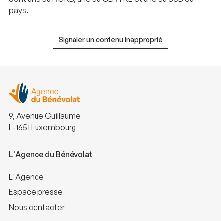
pays.
Signaler un contenu inapproprié
9, Avenue Guillaume
L-1651 Luxembourg
L'Agence du Bénévolat
L'Agence
Espace presse
Nous contacter