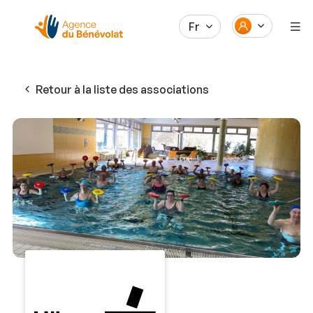
Fr
Retour à la liste des associations