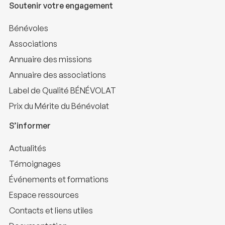
Soutenir votre engagement
Bénévoles
Associations
Annuaire des missions
Annuaire des associations
Label de Qualité BÉNÉVOLAT
Prix du Mérite du Bénévolat
S’informer
Actualités
Témoignages
Événements et formations
Espace ressources
Contacts et liens utiles