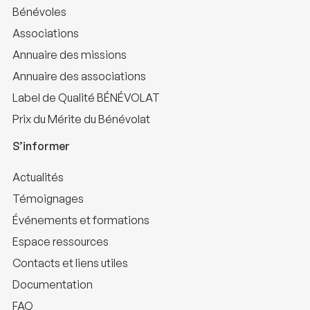
Bénévoles
Associations
Annuaire des missions
Annuaire des associations
Label de Qualité BÉNÉVOLAT
Prix du Mérite du Bénévolat
S’informer
Actualités
Témoignages
Événements et formations
Espace ressources
Contacts et liens utiles
Documentation
FAQ