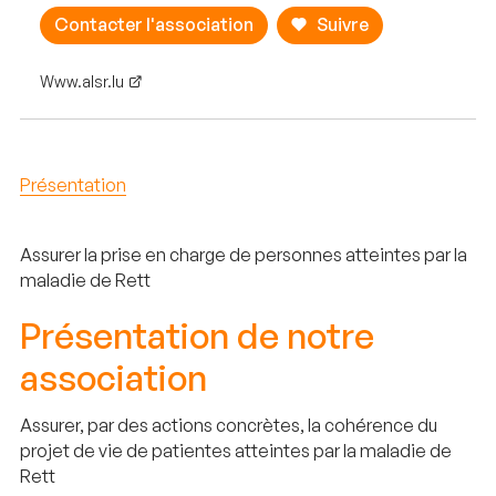
Contacter l'association
Suivre
Www.alsr.lu
Présentation
Assurer la prise en charge de personnes atteintes par la
maladie de Rett
Présentation de notre
association
Assurer, par des actions concrètes, la cohérence du
projet de vie de patientes atteintes par la maladie de
Rett