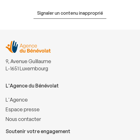
Signaler un contenu inapproprié
9, Avenue Guillaume
L-1651 Luxembourg
L'Agence du Bénévolat
L'Agence
Espace presse
Nous contacter
Soutenir votre engagement