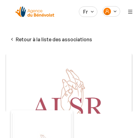
Fr
Retour à la liste des associations