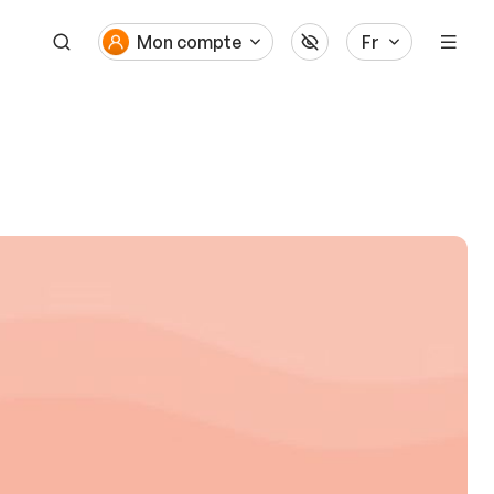
Mon compte
Fr