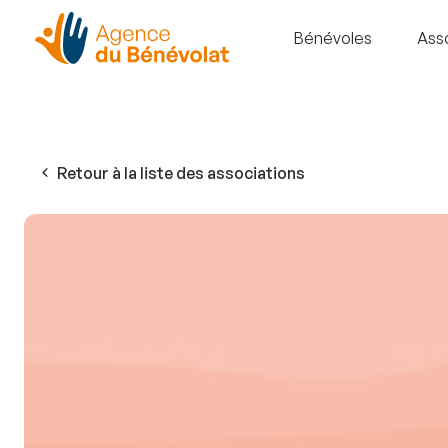
Bénévoles
Ass
Retour à la liste des associations