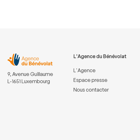
L'Agence du Bénévolat
L'Agence
9, Avenue Guillaume
Espace presse
L-1651 Luxembourg
Nous contacter