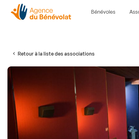
Bénévoles
Ass
Retour à la liste des associations