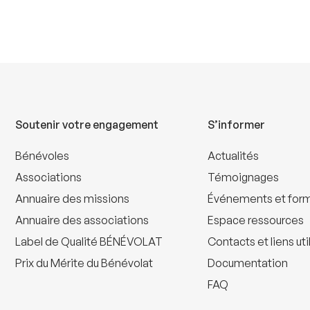
Soutenir votre engagement
S’informer
Bénévoles
Actualités
Associations
Témoignages
Annuaire des missions
Événements et for
Annuaire des associations
Espace ressources
Label de Qualité BÉNÉVOLAT
Contacts et liens uti
Prix du Mérite du Bénévolat
Documentation
FAQ