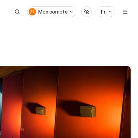
Mon compte
Fr