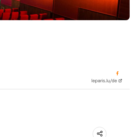
leparis.lu/de