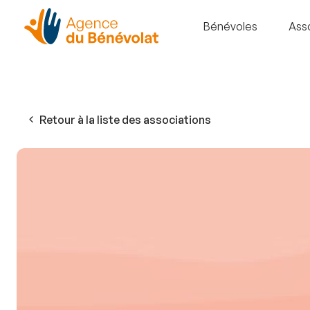
Bénévoles
Ass
Retour à la liste des associations