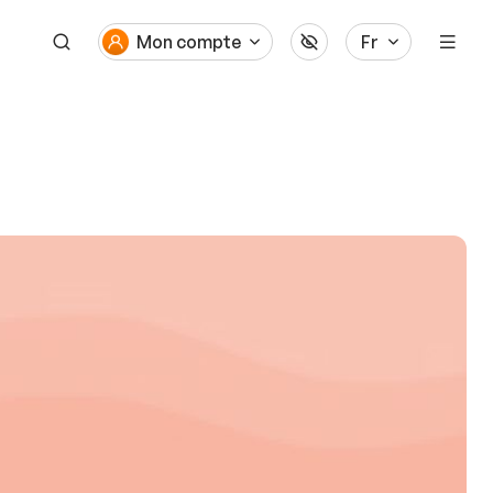
Mon compte
Fr