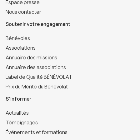
Espace presse
Nous contacter
Soutenir votre engagement
Bénévoles
Associations
Annuaire des missions
Annuaire des associations
Label de Qualité BÉNÉVOLAT
Prix du Mérite du Bénévolat
S’informer
Actualités
Témoignages
Événements et formations