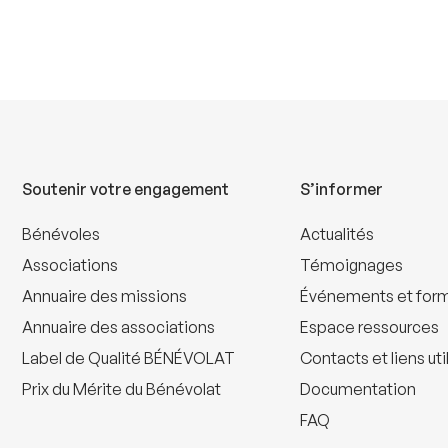
Soutenir votre engagement
S’informer
Bénévoles
Actualités
Associations
Témoignages
Annuaire des missions
Événements et for
Annuaire des associations
Espace ressources
Label de Qualité BÉNÉVOLAT
Contacts et liens uti
Prix du Mérite du Bénévolat
Documentation
FAQ