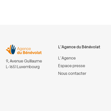
L'Agence du Bénévolat
L'Agence
9, Avenue Guillaume
Espace presse
L-1651 Luxembourg
Nous contacter