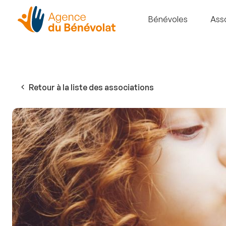
Bénévoles
Ass
Retour à la liste des associations