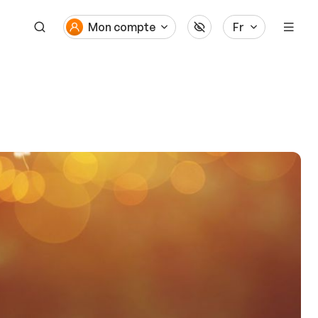
Mon compte
Fr