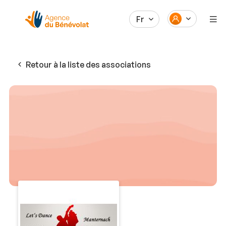
Fr
Retour à la liste des associations