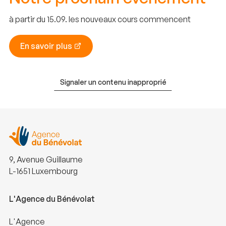
à partir du 15.09. les nouveaux cours commencent
En savoir plus
Signaler un contenu inapproprié
9, Avenue Guillaume
L-1651 Luxembourg
L'Agence du Bénévolat
L'Agence