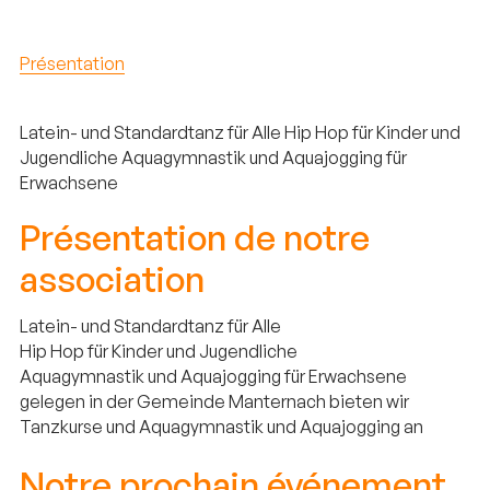
Présentation
Latein- und Standardtanz für Alle Hip Hop für Kinder und
Jugendliche Aquagymnastik und Aquajogging für
Erwachsene
Présentation de notre
association
Latein- und Standardtanz für Alle
Hip Hop für Kinder und Jugendliche
Aquagymnastik und Aquajogging für Erwachsene
gelegen in der Gemeinde Manternach bieten wir
Tanzkurse und Aquagymnastik und Aquajogging an
Notre prochain événement