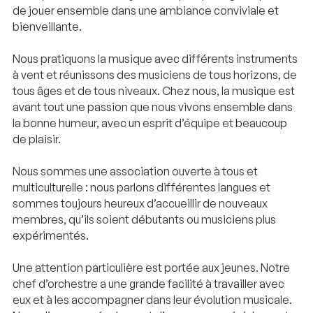
de jouer ensemble dans une ambiance conviviale et
bienveillante.
Nous pratiquons la musique avec différents instruments
à vent et réunissons des musiciens de tous horizons, de
tous âges et de tous niveaux. Chez nous, la musique est
avant tout une passion que nous vivons ensemble dans
la bonne humeur, avec un esprit d’équipe et beaucoup
de plaisir.
Nous sommes une association ouverte à tous et
multiculturelle : nous parlons différentes langues et
sommes toujours heureux d’accueillir de nouveaux
membres, qu’ils soient débutants ou musiciens plus
expérimentés.
Une attention particulière est portée aux jeunes. Notre
chef d’orchestre a une grande facilité à travailler avec
eux et à les accompagner dans leur évolution musicale.