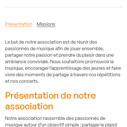
Présentation
Missions
Le but de notre association est de réunir des
passionnés de musique afin de jouer ensemble,
partager notre passion et prendre du plaisir dans une
ambiance conviviale. Nous souhaitons promouvoir la
musique, encourager l’apprentissage des jeunes et faire
vivre des moments de partage à travers nos répétitions
et nos concerts.
Présentation de notre
association
Notre association rassemble des passionnés de
musique autour d’un objectif simple : partager le plaisir