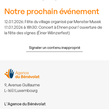
Notre prochain événement
12.07.2026: Fête du village organisé par Menster Musek
17.07.2026 à 18h30: Concert à Ehnen pour l'ouverture de
la fête des vignes (Éiner Wënzerfest)
Signaler un contenu inapproprié
9, Avenue Guillaume
L-1651 Luxembourg
L'Agence du Bénévolat