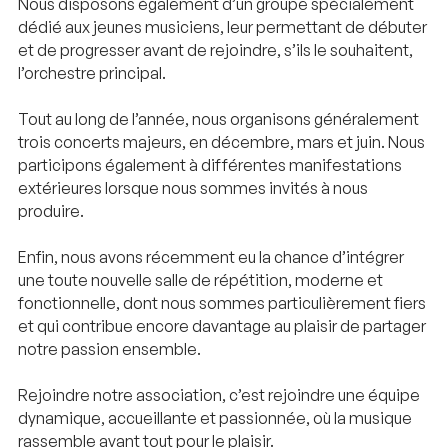
Nous disposons également d’un groupe spécialement
dédié aux jeunes musiciens, leur permettant de débuter
et de progresser avant de rejoindre, s’ils le souhaitent,
l’orchestre principal.
Tout au long de l’année, nous organisons généralement
trois concerts majeurs, en décembre, mars et juin. Nous
participons également à différentes manifestations
extérieures lorsque nous sommes invités à nous
produire.
Enfin, nous avons récemment eu la chance d’intégrer
une toute nouvelle salle de répétition, moderne et
fonctionnelle, dont nous sommes particulièrement fiers
et qui contribue encore davantage au plaisir de partager
notre passion ensemble.
Rejoindre notre association, c’est rejoindre une équipe
dynamique, accueillante et passionnée, où la musique
rassemble avant tout pour le plaisir.