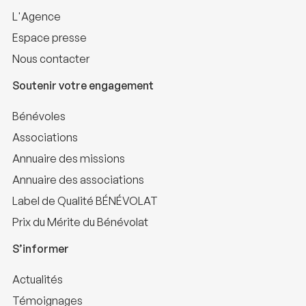
L'Agence
Espace presse
Nous contacter
Soutenir votre engagement
Bénévoles
Associations
Annuaire des missions
Annuaire des associations
Label de Qualité BÉNÉVOLAT
Prix du Mérite du Bénévolat
S’informer
Actualités
Témoignages