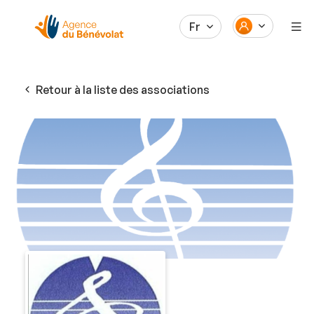
Fr
Retour à la liste des associations