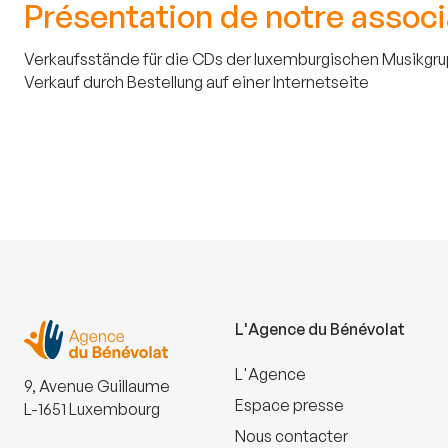
Présentation de notre associ
Verkaufsstände für die CDs der luxemburgischen Musikgr
Verkauf durch Bestellung auf einer Internetseite
L'Agence du Bénévolat
L'Agence
9, Avenue Guillaume
Espace presse
L-1651 Luxembourg
Nous contacter