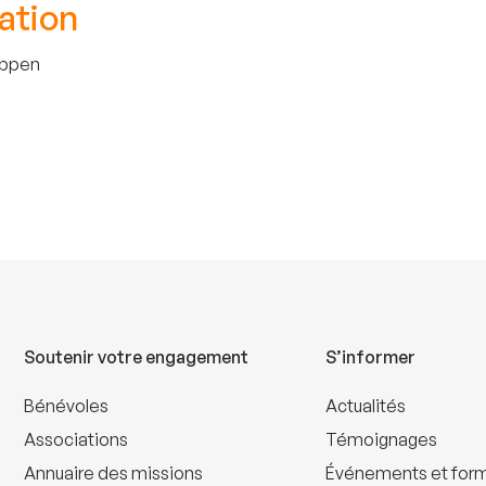
ation
uppen
Soutenir votre engagement
S’informer
Bénévoles
Actualités
Associations
Témoignages
Annuaire des missions
Événements et for