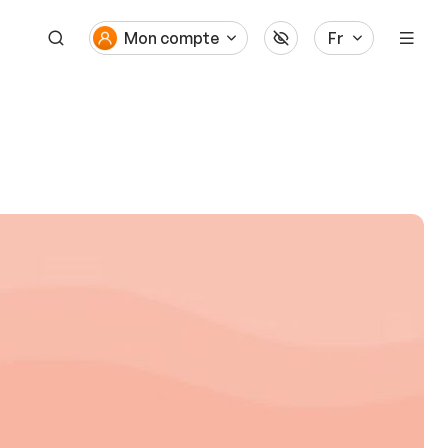
Mon compte
Fr