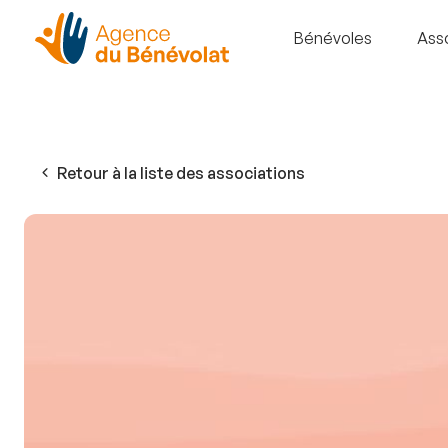
Bénévoles
Ass
Retour à la liste des associations