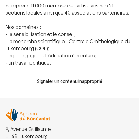
comprend 11.000 membres répartis dans nos 21
sections locales ainsi que 40 associations partenaires.
Nos domaines :
- la sensibilisation et le conseil;
- la recherche scientifique - Centrale Ornithologique du
Luxembourg (COL);
- la pédagogie et l'éducation à la nature;
- un travail politique.
Signaler un contenu inapproprié
9, Avenue Guillaume
L-1651 Luxembourg