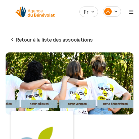
Fr
Retour à la liste des associations