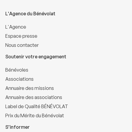
L'Agence du Bénévolat
L'Agence
Espace presse
Nous contacter
Soutenir votre engagement
Bénévoles
Associations
Annuaire des missions
Annuaire des associations
Label de Qualité BÉNÉVOLAT
Prix du Mérite du Bénévolat
S’informer