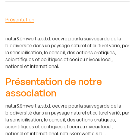
Présentation
natur&ëmwelt a.s.b.l. oeuvre pour la sauvegarde de la
biodiversité dans un paysage naturel et culturel varié, par
la sensibilisation, le conseil, des actions pratiques,
scientifiques et politiques et ceci au niveau local,
national et international.
Présentation de notre
association
natur&ëmwelt a.s.b.l. oeuvre pour la sauvegarde de la
biodiversité dans un paysage naturel et culturel varié, par
la sensibilisation, le conseil, des actions pratiques,
scientifiques et politiques et ceci au niveau local,
national et international. natur&ëmwelt a.s.b.l.