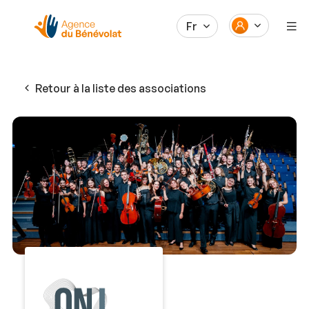
Fr
Retour à la liste des associations