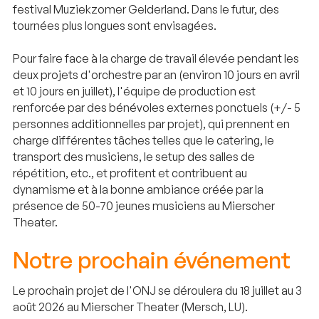
festival Muziekzomer Gelderland. Dans le futur, des
tournées plus longues sont envisagées.
Pour faire face à la charge de travail élevée pendant les
deux projets d'orchestre par an (environ 10 jours en avril
et 10 jours en juillet), l'équipe de production est
renforcée par des bénévoles externes ponctuels (+/- 5
personnes additionnelles par projet), qui prennent en
charge différentes tâches telles que le catering, le
transport des musiciens, le setup des salles de
répétition, etc., et profitent et contribuent au
dynamisme et à la bonne ambiance créée par la
présence de 50-70 jeunes musiciens au Mierscher
Theater.
Notre prochain événement
Le prochain projet de l'ONJ se déroulera du 18 juillet au 3
août 2026 au Mierscher Theater (Mersch, LU).