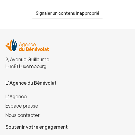
Signaler un contenu inapproprié
9, Avenue Guillaume
L-1651 Luxembourg
L'Agence du Bénévolat
L'Agence
Espace presse
Nous contacter
Soutenir votre engagement