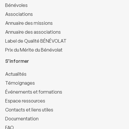
Bénévoles
Associations
Annuaire des missions
Annuaire des associations
Label de Qualité BÉNÉVOLAT
Prix du Mérite du Bénévolat
S’informer
Actualités
Témoignages
Événements et formations
Espace ressources
Contacts et liens utiles
Documentation
FAQ