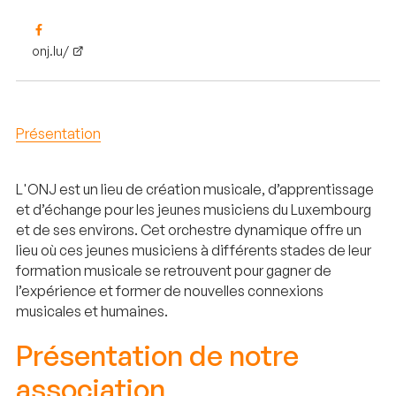
onj.lu/
Présentation
L'ONJ est un lieu de création musicale, d’apprentissage
et d’échange pour les jeunes musiciens du Luxembourg
et de ses environs. Cet orchestre dynamique offre un
lieu où ces jeunes musiciens à différents stades de leur
formation musicale se retrouvent pour gagner de
l’expérience et former de nouvelles connexions
musicales et humaines.
Présentation de notre
association