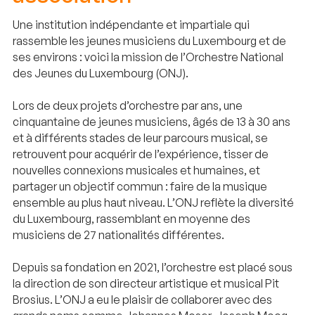
Une institution indépendante et impartiale qui
rassemble les jeunes musiciens du Luxembourg et de
ses environs : voici la mission de l’Orchestre National
des Jeunes du Luxembourg (ONJ).
Lors de deux projets d’orchestre par ans, une
cinquantaine de jeunes musiciens, âgés de 13 à 30 ans
et à différents stades de leur parcours musical, se
retrouvent pour acquérir de l’expérience, tisser de
nouvelles connexions musicales et humaines, et
partager un objectif commun : faire de la musique
ensemble au plus haut niveau. L’ONJ reflète la diversité
du Luxembourg, rassemblant en moyenne des
musiciens de 27 nationalités différentes.
Depuis sa fondation en 2021, l’orchestre est placé sous
la direction de son directeur artistique et musical Pit
Brosius. L’ONJ a eu le plaisir de collaborer avec des